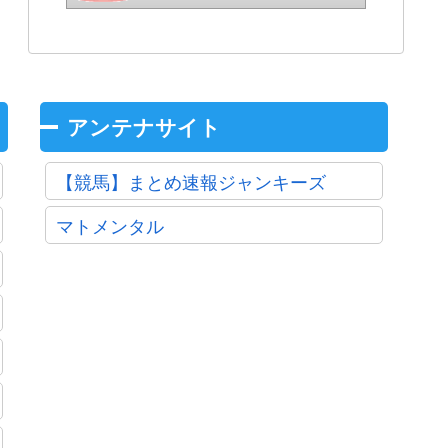
アンテナサイト
【競馬】まとめ速報ジャンキーズ
マトメンタル