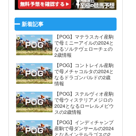
新着記事
【POG】マテラスカイ産駒
で母ミニーアイルの2024と
なるソルテヴェローチェの
2歳情報
【POG】コントレイル産駒
で母メチャコルタの2024と
なるドラゴンバルドの2歳
情報
【POG】ステルヴィオ産駒
で母ウィステリアメジロの
2024となるローレルメビウ
スの2歳情報
【POG】インディチャンプ
産駒で母ダンサールの2024
となるインテルラゴスの2