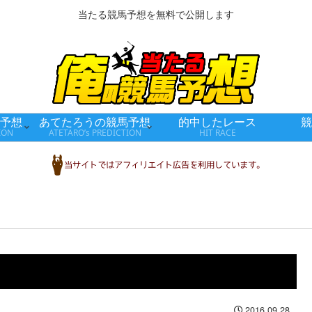
当たる競馬予想を無料で公開します
予想
あてたろうの競馬予想
的中したレース
競
ION
ATETARO’s PREDICTION
HIT RACE
2016.09.28