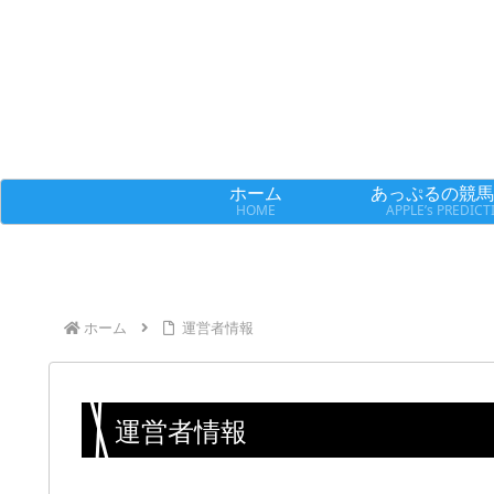
ホーム
あっぷるの競馬
HOME
APPLE’s PREDICT
ホーム
運営者情報
運営者情報