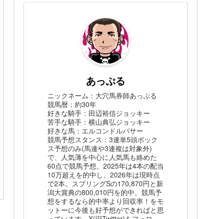
あっぷる
ニックネーム：大穴馬券師あっぷる
競馬暦：約30年
好きな騎手：田辺裕信ジョッキー
苦手な騎手：横山典弘ジョッキー
好きな馬：エルコンドルパサー
競馬予想スタンス：3連単5頭ボック
ス予想のみ(馬連や3連複は対象外)
で、人気薄を中心に人気馬も絡めた
60点で競馬予想。2025年は4本の配当
10万超えを的中し、2026年は現時点
で2本。スプリングSの170,870円と新
潟大賞典の800,010円を的中。競馬予
想をするなら的中率より回収率！をモ
ットーに今後も好予想ができればと思
っています。X(旧Twitter)をフォロ