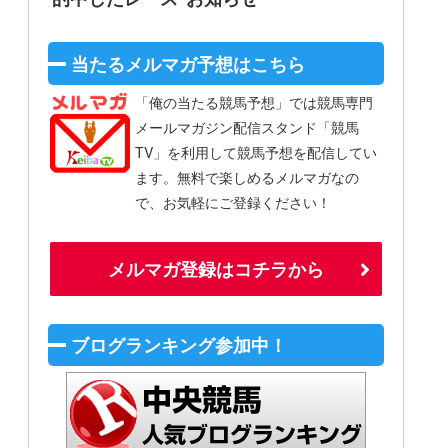
当たるメルマガ予想はこちら
「俺の当たる競馬予想」では競馬専門
メールマガジン配信スタンド「競馬
TV」を利用して競馬予想を配信してい
ます。無料で楽しめるメルマガなの
で、お気軽にご登録ください！
メルマガ登録はコチラから
ブログランキング参加中！