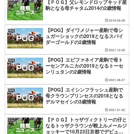
【ＰＯＧ】父レモンドロップキッド産
POG
駒となる母チャタム2014の2歳情報
2016.06.08
【POG】ダイワメジャー産駒で母シ
POG
ュガーショックの2019となるスパイ
ダーゴールドの2歳情報
2021.12.09
【POG】エピファネイア産駒で母ト
POG
ーセンアルニカの2019となるトーセ
ンリュタンの2歳情報
2021.08.27
【POG】エイシンフラッシュ産駒で
POG
母クラウンプリンセスの2018となる
デルマセイシの3歳情報
2021.01.02
【ＰＯＧ】トゥザヴィクトリーの仔と
POG
なるトゥザクラウンが鞍上ルメールジ
ョッキーで10月23日京都でデビュー