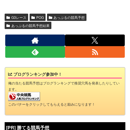
G3レース
POG
あっぷるの競馬予想
あっぷるの競馬予想結果
ブログランキング参加中！
俺の当たる競馬予想はブログランキングで推奨穴馬を発表したりしてい
ます。
このバナーをクリックしてもらえると励みになります！
[PR] 勝てる競馬予想