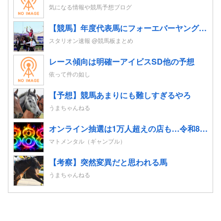
気になる情報や競馬予想ブログ
【競馬】年度代表馬にフォーエバーヤング 得票率91%と圧倒！4歳以上牡馬、ダートと合わせて三冠
スタリオン速報 @競馬板まとめ
レース傾向は明確ーアイビスSD他の予想
依って件の如し
【予想】競馬あまりにも難しすぎるやろ
うまちゃんねる
オンライン抽選は1万人超えの店も…令和8年8月8日が来る・・・！！
マトメンタル（ギャンブル）
【考察】突然変異だと思われる馬
うまちゃんねる