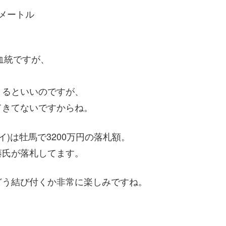
0メートル
血統ですが、
くるといいのですが、
てきてないですからね。
イ)は牡馬で3200万円の落札額。
藤氏が落札してます。
どう結び付くか非常に楽しみですね。