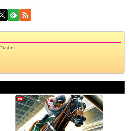
ています。