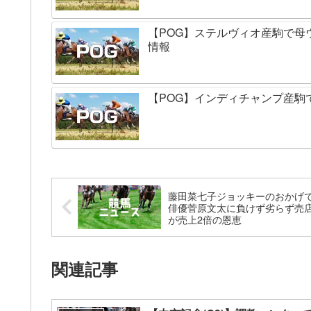
【POG】ステルヴィオ産駒で母
情報
【POG】インディチャンプ産駒
藤田菜七子ジョッキーのおかげ
俳優菅原文太に負けず劣らず売
が売上2倍の恩恵
関連記事