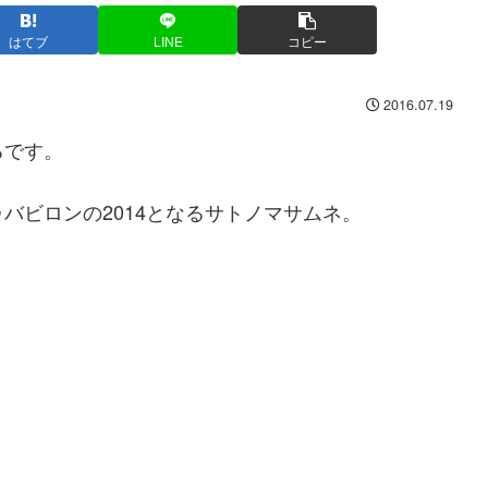
はてブ
LINE
コピー
2016.07.19
るです。
バビロンの2014となるサトノマサムネ。