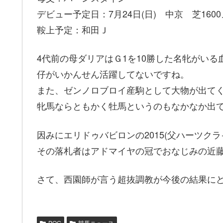
デビュー予定日：7月24日(日) 中京 芝160
鞍上予定：和田Ｊ
4代前の母ダリアはＧ1を10勝した名牝がいる
仔がいかんせん活躍してないですね。
また、ゼンノロブロイ産駒として大物が出て
牝馬ならともかく牡馬というのもなかなか出
因みにエリドゥバビロンの2015(父ハーツクラ
その落札者はアドマイヤの冠でおなじみの近
さて、西園師が言う超抜調教が今後の結果に
POG
競馬ニュース