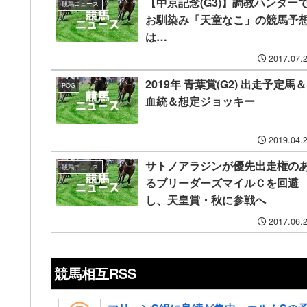
【中京記念(G3)】調教ハンター
競馬ニュース
お馴染み「天童なこ」の競馬予
は…
2017.07.
2019年 青葉賞(G2) 出走予定馬＆
POG
血統＆想定ジョッキー
2019.04.
サトノアラジンが優先出走権の
競馬ニュース
るブリーダーズマイルＣを回避
し、天皇賞・秋に参戦へ
2017.06.
競馬相互RSS