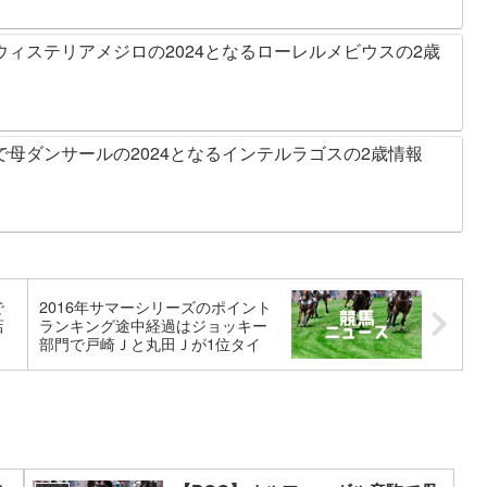
ウィステリアメジロの2024となるローレルメビウスの2歳
で母ダンサールの2024となるインテルラゴスの2歳情報
で
2016年サマーシリーズのポイント
店
ランキング途中経過はジョッキー
部門で戸崎Ｊと丸田Ｊが1位タイ