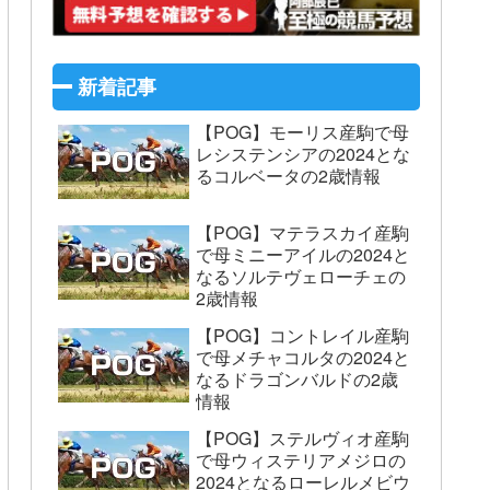
新着記事
【POG】モーリス産駒で母
レシステンシアの2024とな
るコルベータの2歳情報
【POG】マテラスカイ産駒
で母ミニーアイルの2024と
なるソルテヴェローチェの
2歳情報
【POG】コントレイル産駒
で母メチャコルタの2024と
なるドラゴンバルドの2歳
情報
【POG】ステルヴィオ産駒
で母ウィステリアメジロの
2024となるローレルメビウ