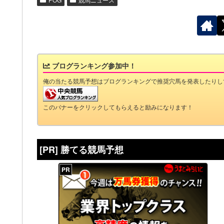
ブログランキング参加中！
俺の当たる競馬予想はブログランキングで推奨穴馬を発表したりし
このバナーをクリックしてもらえると励みになります！
[PR] 勝てる競馬予想