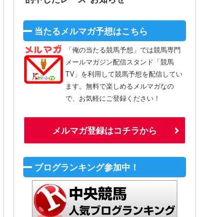
当たるメルマガ予想はこちら
「俺の当たる競馬予想」では競馬専門
メールマガジン配信スタンド「競馬
TV」を利用して競馬予想を配信してい
ます。無料で楽しめるメルマガなの
で、お気軽にご登録ください！
メルマガ登録はコチラから
ブログランキング参加中！