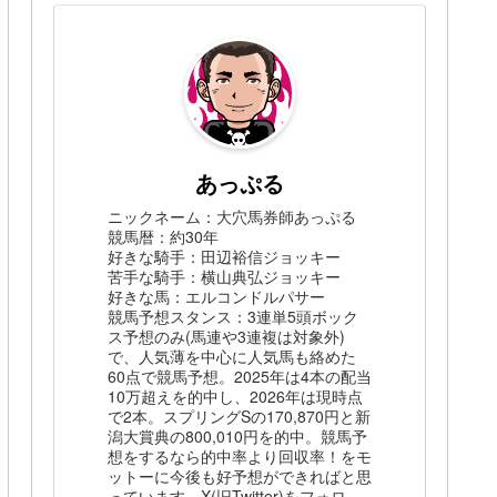
あっぷる
ニックネーム：大穴馬券師あっぷる
競馬暦：約30年
好きな騎手：田辺裕信ジョッキー
苦手な騎手：横山典弘ジョッキー
好きな馬：エルコンドルパサー
競馬予想スタンス：3連単5頭ボック
ス予想のみ(馬連や3連複は対象外)
で、人気薄を中心に人気馬も絡めた
60点で競馬予想。2025年は4本の配当
10万超えを的中し、2026年は現時点
で2本。スプリングSの170,870円と新
潟大賞典の800,010円を的中。競馬予
想をするなら的中率より回収率！をモ
ットーに今後も好予想ができればと思
っています。X(旧Twitter)をフォロ