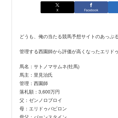
X
Facebook
どうも、俺の当たる競馬予想サイトのあっぷ
管理する西園師から評価が高くなったエリドゥ
馬名：サトノマサムネ(牡馬)
馬主：里見治氏
管理：西園師
落札額：3,600万円
父：ゼンノロブロイ
母：エリドゥバビロン
母父：バーンスタイン