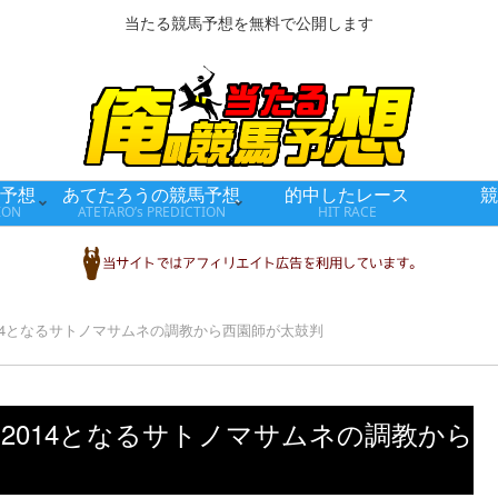
当たる競馬予想を無料で公開します
予想
あてたろうの競馬予想
的中したレース
競
ION
ATETARO’s PREDICTION
HIT RACE
14となるサトノマサムネの調教から西園師が太鼓判
2014となるサトノマサムネの調教から