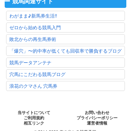
競馬関連サイト
わがまま♪新馬券生活!!
ゼロから始める競馬入門
敗北からの再生馬券術
「爆穴」〜的中率が低くても回収率で勝負するブログ
競馬データアンテナ
穴馬にこだわる競馬ブログ
浪花のクマさん 穴馬券
当サイトについて
お問い合わせ
ご利用規約
プライバシーポリシー
相互リンク
運営者情報