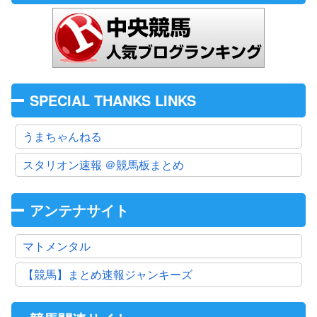
SPECIAL THANKS LINKS
うまちゃんねる
スタリオン速報 ＠競馬板まとめ
アンテナサイト
マトメンタル
【競馬】まとめ速報ジャンキーズ