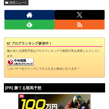
競馬ニュース
ブログランキング参加中！
俺の当たる競馬予想はブログランキングで推奨穴馬を発表したりしてい
ます。
このバナーをクリックしてもらえると励みになります！
[PR] 勝てる競馬予想