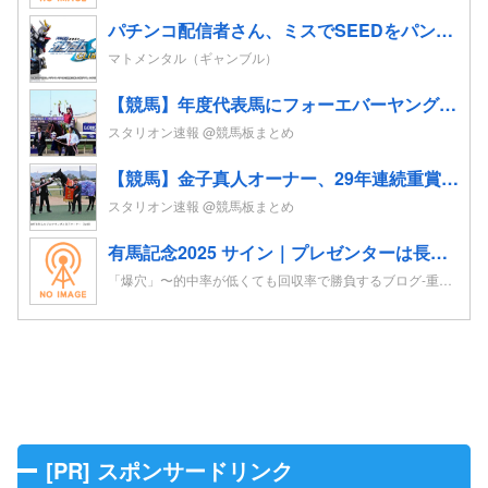
パチンコ配信者さん、ミスでSEEDをパンクさせてしまう…
マトメンタル（ギャンブル）
【競馬】年度代表馬にフォーエバーヤング 得票率91%と圧倒！4歳以上牡馬、ダートと合わせて三冠
スタリオン速報 @競馬板まとめ
【競馬】金子真人オーナー、29年連続重賞勝利！初重賞制覇から1年も途切れることなく29年… JRA重賞は122勝目 ネット「すごすぎる」
スタリオン速報 @競馬板まとめ
有馬記念2025 サイン｜プレゼンターは長澤まさみ。ポスターはレガレイラ。CMはドラマがテーマ？！
「爆穴」〜的中率が低くても回収率で勝負するブログ-重賞レースの追い切り考察を競馬予想へ-
[PR] スポンサードリンク