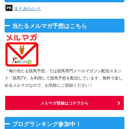
当たるメルマガ予想はこちら
「俺の当たる競馬予想」では競馬専門メールマガジン配信スタン
ド「競馬TV」を利用して競馬予想を配信しています。無料で楽し
めるメルマガなので、お気軽にご登録ください！
メルマガ登録はコチラから
ブログランキング参加中！