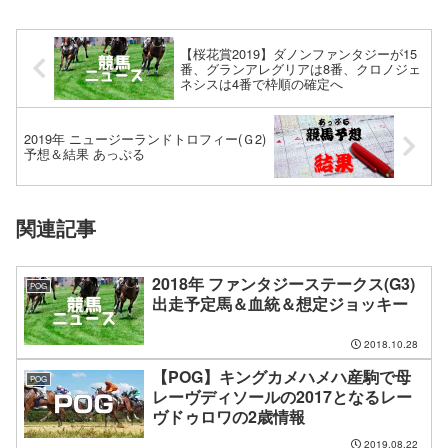
【桜花賞2019】ダノンファンタジーが15
番、グランアレグリアは8番、クロノジェ
ネシスは4番で枠順の確定へ
2019年 ニュージーランドトロフィー(Ｇ2)
予想＆結果 あっぷる
関連記事
2018年 ファンタジーステークス(G3)
POG
出走予定馬＆血統＆想定ジョッキー
2018.10.28
【POG】キングカメハメハ産駒で母
POG
レーヴディソールの2017となるレー
ヴドゥロワの2歳情報
2019.08.22