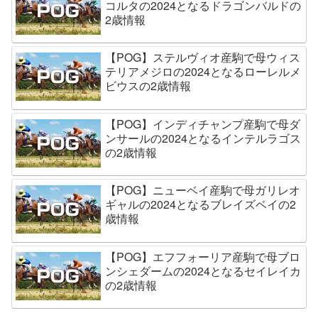
コルタの2024となるドラゴンバルドの
2歳情報
【POG】ステルヴィオ産駒で母ウィス
テリアメジロの2024となるローレルメ
ビウスの2歳情報
【POG】インディチャンプ産駒で母ダ
ンサールの2024となるインテルラゴス
の2歳情報
【POG】ニューベイ産駒で母ガリレオ
ギャルの2024となるブレイズベイの2
歳情報
【POG】エフフォーリア産駒で母ブロ
ンシェダームの2024となるセイレイカ
の2歳情報