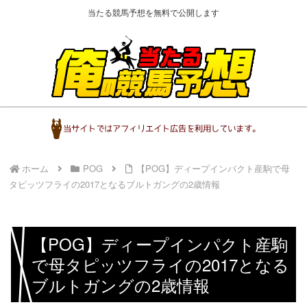
当たる競馬予想を無料で公開します
ホーム
POG
【POG】ディープインパクト産駒で母
タピッツフライの2017となるブルトガングの2歳情報
【POG】ディープインパクト産駒
で母タピッツフライの2017となる
ブルトガングの2歳情報