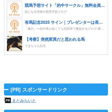
競馬予想サイト「的中サークル」無料会員登録｜初心者も指数とプロ予想で週末レースを攻略
気になる情報や競馬予想ブログ
有馬記念2025 サイン｜プレゼンターは長澤まさみ。ポスターはレガレイラ。CMはドラマがテーマ？！
「爆穴」〜的中率が低くても回収率で勝負するブログ-重賞レースの追い切り考察を競馬予想へ-
【考察】突然変異だと思われる馬
うまちゃんねる
[PR] スポンサードリンク