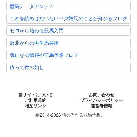
競馬データアンテナ
これを読めばだいたい中央競馬のことが分かるブログ
ゼロから始める競馬入門
敗北からの再生馬券術
気になる情報や競馬予想ブログ
依って件の如し
当サイトについて
お問い合わせ
ご利用規約
プライバシーポリシー
相互リンク
運営者情報
© 2014-2026 俺の当たる競馬予想.