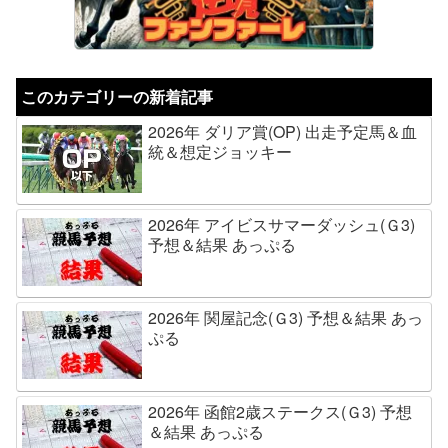
このカテゴリーの新着記事
2026年 ダリア賞(OP) 出走予定馬＆血
統＆想定ジョッキー
2026年 アイビスサマーダッシュ(Ｇ3)
予想＆結果 あっぷる
2026年 関屋記念(Ｇ3) 予想＆結果 あっ
ぷる
2026年 函館2歳ステークス(Ｇ3) 予想
＆結果 あっぷる