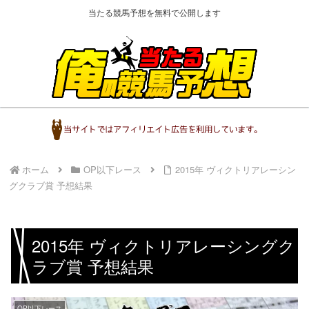
当たる競馬予想を無料で公開します
ホーム
OP以下レース
2015年 ヴィクトリアレーシン
グクラブ賞 予想結果
2015年 ヴィクトリアレーシングク
ラブ賞 予想結果
OP以下レース