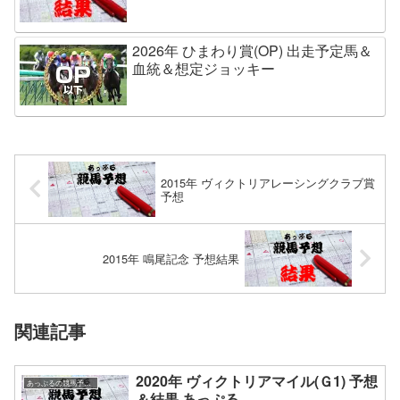
2026年 ひまわり賞(OP) 出走予定馬＆
血統＆想定ジョッキー
2015年 ヴィクトリアレーシングクラブ賞
予想
2015年 鳴尾記念 予想結果
関連記事
2020年 ヴィクトリアマイル(Ｇ1) 予想
あっぷるの競馬予想結果
＆結果 あっぷる