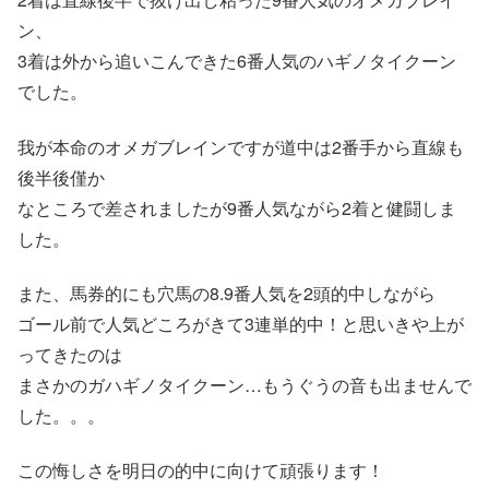
ン、
3着は外から追いこんできた6番人気のハギノタイクーン
でした。
我が本命のオメガブレインですが道中は2番手から直線も
後半後僅か
なところで差されましたが9番人気ながら2着と健闘しま
した。
また、馬券的にも穴馬の8.9番人気を2頭的中しながら
ゴール前で人気どころがきて3連単的中！と思いきや上が
ってきたのは
まさかのガハギノタイクーン…もうぐうの音も出ませんで
した。。。
この悔しさを明日の的中に向けて頑張ります！