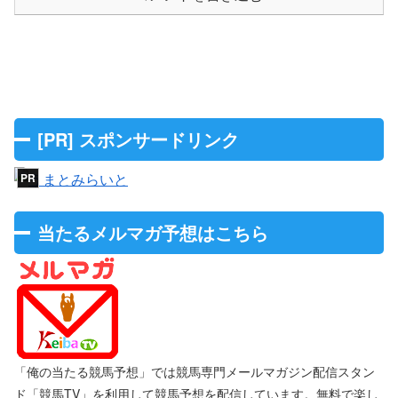
[PR] スポンサードリンク
当たるメルマガ予想はこちら
「俺の当たる競馬予想」では競馬専門メールマガジン配信スタン
ド「競馬TV」を利用して競馬予想を配信しています。無料で楽し