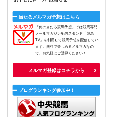
当たるメルマガ予想はこちら
「俺の当たる競馬予想」では競馬専門
メールマガジン配信スタンド「競馬
TV」を利用して競馬予想を配信してい
ます。無料で楽しめるメルマガなの
で、お気軽にご登録ください！
メルマガ登録はコチラから
ブログランキング参加中！