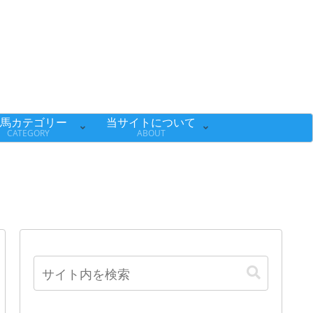
馬カテゴリー
当サイトについて
CATEGORY
ABOUT