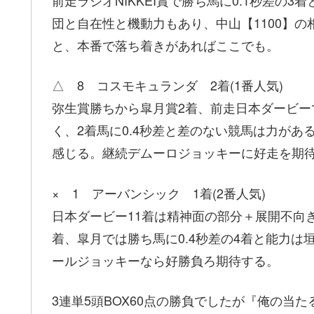
前走ラジオNIKKEI賞で勝ち馬に0.1秒差の3
団と自在性と機動力もあり、中山【1100】
と、本番で落ち着きがあればここでも。
△ 8 コスモキュランダ 2着(1番人気)
弥生賞勝ちから皐月賞2着、前走日本ダービー
く、2着馬に0.4秒差と差のない競馬は力が
感じる。継続デムーロジョッキーに好走を期
× 1 アーバンシック 1着(2番人気)
日本ダービー11着は精神面の部分＋展開不向き
着、皐月では勝ち馬に0.4秒差の4着と能力
ールジョッキーなら好勝負ろ期待する。
3連単5頭BOX60点の勝負でしたが『俺の当