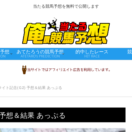
当たる競馬予想を無料で公開します
予想
あてたろうの競馬予想
的中したレース
競
ION
ATETARO’s PREDICTION
HIT RACE
トライト記念(Ｇ2) 予想＆結果 あっぷる
) 予想＆結果 あっぷる