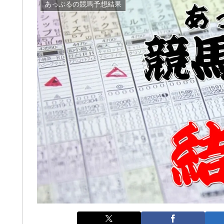
あっぷるの競馬予想結果