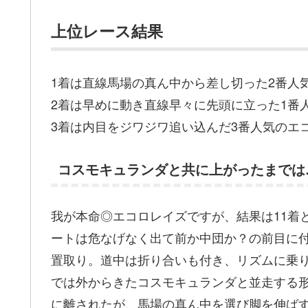
上位レース結果
1着は直線馬場の真ん中から差し切った2番人
2着は早めに動き直線早々に先頭に立った1番
3着は内目をジワジワ追い込んだ3番人気のエ
コスモキュランダと共に上がったまでは
我が本命◎エコロレイズですが、結果は11着
ートは危なげなく出て前か中団か？の前目に付
置取り。道中は折り合いも付き、リズムに乗り
では外からきたコスモキュランダと並走する
に離されたが、馬場の真ん中を選び脚を伸ば