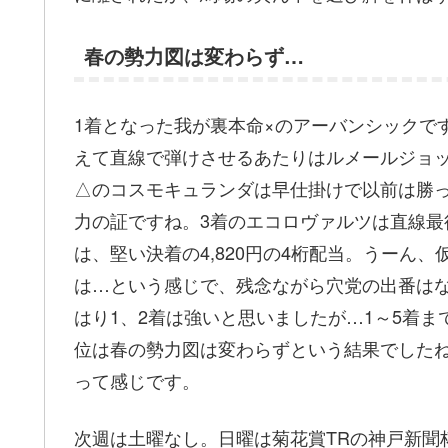
春の勢力図は変わらず…
1着となった我が裏本命×のアーバンシックで
えて直線で弾けさせるあたりはルメールジョ
△のコスモキュランダは早仕掛けで以前は勝
力の証ですね。3着のエコロヴァルツは直線最
は、堅い決着の4,820円の4桁配当。うーん
は…という感じで、残念ながら穴党の出番は
はり1、2着は強いと思いましたが…1～5着ま
位は春の勢力図は変わらずという結果でした
って感じです。
次週は土曜なし。日曜は菊花賞TRの神戸新聞