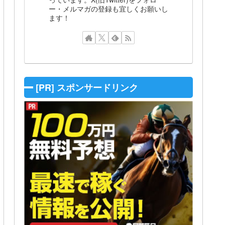
ー・メルマガの登録も宜しくお願いし
ます！
[PR] スポンサードリンク