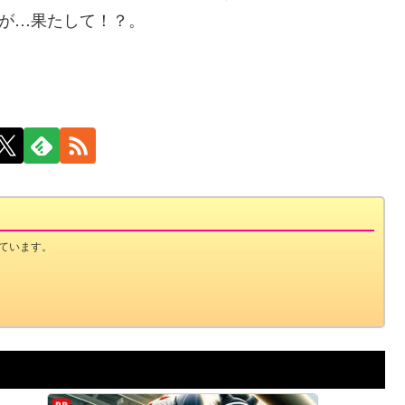
が…果たして！？。
ています。