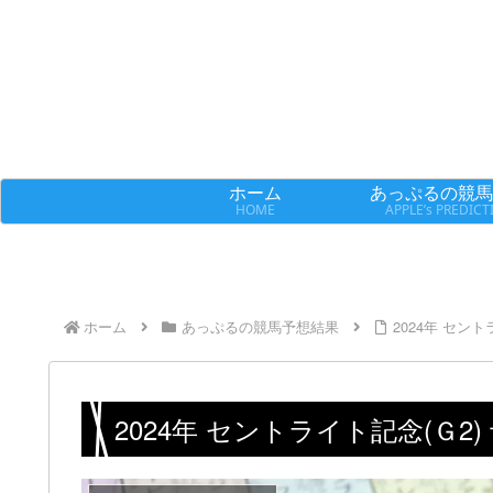
ホーム
あっぷるの競馬
HOME
APPLE’s PREDICT
ホーム
あっぷるの競馬予想結果
2024年 セン
2024年 セントライト記念(Ｇ2