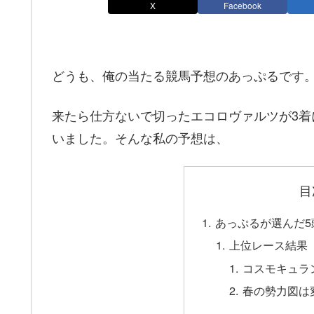
X
Facebook
どうも、俺の当たる競馬予想のあっぷるです
来たら仕方ないで切ったエコロヴァルツが3
いました。そんな私の予想は、
目
あっぷるが選んだ5
上位レース結果
コスモキュラ
春の勢力図は