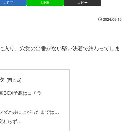
はてブ
LINE
コピー
2024.09.16
。
着に入り、穴党の出番がない堅い決着で終わってしま
次
頭BOX予想はコチラ
ンダと共に上がったまでは…
変わらず…