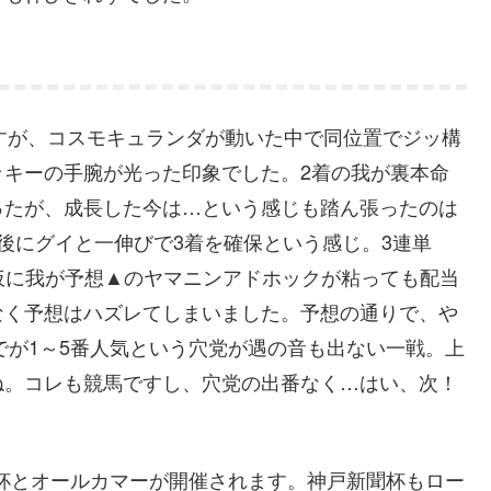
すが、コスモキュランダが動いた中で同位置でジッ構
ッキーの手腕が光った印象でした。2着の我が裏本命
ったが、成長した今は…という感じも踏ん張ったのは
後にグイと一伸びで3着を確保という感じ。3連単
、仮に我が予想▲のヤマニンアドホックが粘っても配当
なく予想はハズレてしまいました。予想の通りで、や
でが1～5番人気という穴党が遇の音も出ない一戦。上
ね。コレも競馬ですし、穴党の出番なく…はい、次！
杯とオールカマーが開催されます。神戸新聞杯もロー