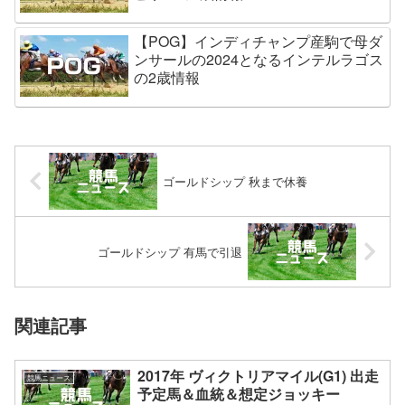
【POG】インディチャンプ産駒で母ダ
ンサールの2024となるインテルラゴス
の2歳情報
ゴールドシップ 秋まで休養
ゴールドシップ 有馬で引退
関連記事
2017年 ヴィクトリアマイル(G1) 出走
競馬ニュース
予定馬＆血統＆想定ジョッキー