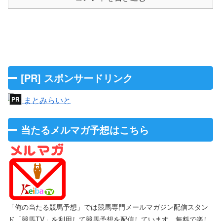
[PR] スポンサードリンク
当たるメルマガ予想はこちら
「俺の当たる競馬予想」では競馬専門メールマガジン配信スタン
ド「競馬TV」を利用して競馬予想を配信しています。無料で楽し