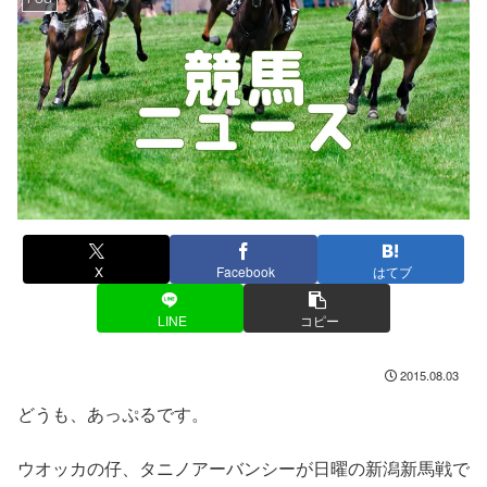
X
Facebook
はてブ
LINE
コピー
2015.08.03
どうも、あっぷるです。
ウオッカの仔、タニノアーバンシーが日曜の新潟新馬戦で