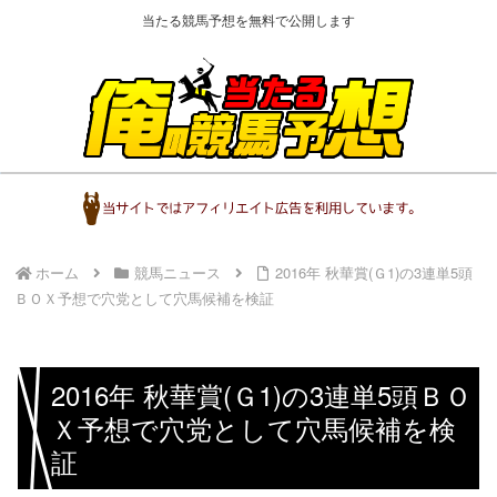
当たる競馬予想を無料で公開します
ホーム
競馬ニュース
2016年 秋華賞(Ｇ1)の3連単5頭
ＢＯＸ予想で穴党として穴馬候補を検証
2016年 秋華賞(Ｇ1)の3連単5頭ＢＯ
Ｘ予想で穴党として穴馬候補を検
証