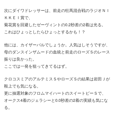
次にダイワドレッサーは、前走の牡馬混合戦のラジオＮＩ
ＫＫＥＩ賞で、
菊花賞を回避したゼーヴィントの0.2秒差の2着は光る。
これはひょっとしたらひょっとするかも！？
他には、カイザーバルでしょうか。人気はしそうですが、
母のダンスインザムードの血統と前走のローズＳのレース
振りは良かった。
ここでは一発を狙ってきてるはず。
クロコスミアのアルテミスＳやローズＳの結果は岩田Ｊが
鞍上でも気になる。
更に抽選対象のフロムマイハートのスイートピーＳで、
オークス4着のジェラシーと0.0秒差の2着の実績も気にな
る。