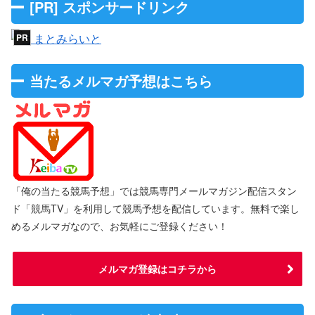
[PR] スポンサードリンク
当たるメルマガ予想はこちら
「俺の当たる競馬予想」では競馬専門メールマガジン配信スタン
ド「競馬TV」を利用して競馬予想を配信しています。無料で楽し
めるメルマガなので、お気軽にご登録ください！
メルマガ登録はコチラから