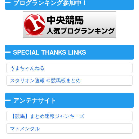
ブログランキング参加中！
SPECIAL THANKS LINKS
うまちゃんねる
スタリオン速報 ＠競馬板まとめ
アンテナサイト
【競馬】まとめ速報ジャンキーズ
マトメンタル