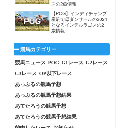
スの2歳情報
【POG】インディチャンプ
産駒で母ダンサールの2024
となるインテルラゴスの2
歳情報
競馬カテゴリー
競馬ニュース
POG
G1レース
G2レース
G3レース
OP以下レース
あっぷるの競馬予想
あっぷるの競馬予想結果
あてたろうの競馬予想
あてたろうの競馬予想結果
的中したレース
お知らせ