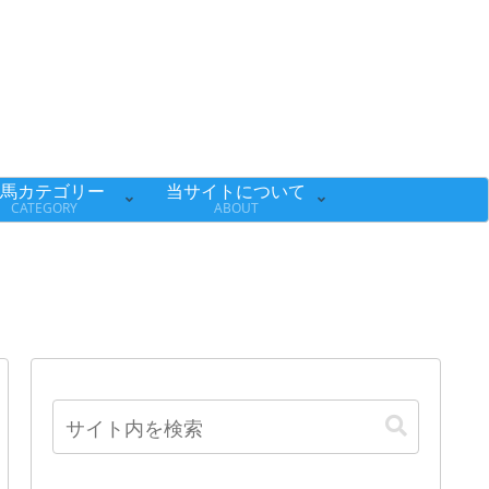
馬カテゴリー
当サイトについて
CATEGORY
ABOUT