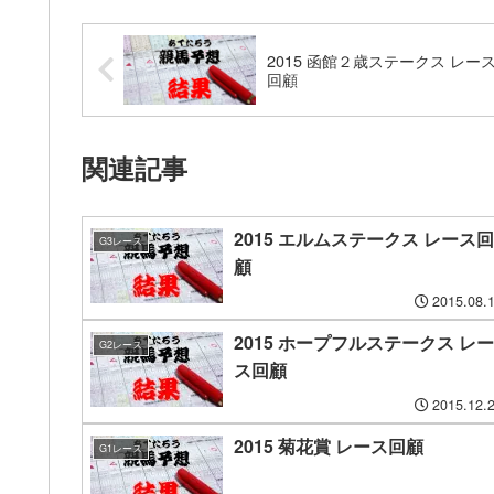
2015 函館２歳ステークス レー
回顧
関連記事
2015 エルムステークス レース回
G3レース
顧
2015.08.
2015 ホープフルステークス レー
G2レース
ス回顧
2015.12.
2015 菊花賞 レース回顧
G1レース