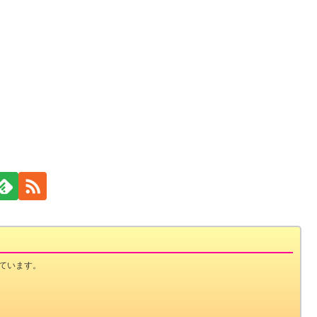
ています。