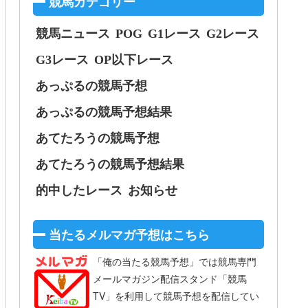
競馬カテゴリー
競馬ニュース
POG
G1レース
G2レース
G3レース
OP以下レース
あっぷるの競馬予想
あっぷるの競馬予想結果
あてたろうの競馬予想
あてたろうの競馬予想結果
的中したレース
お知らせ
当たるメルマガ予想はこちら
「俺の当たる競馬予想」では競馬専門
メールマガジン配信スタンド「競馬
TV」を利用して競馬予想を配信してい