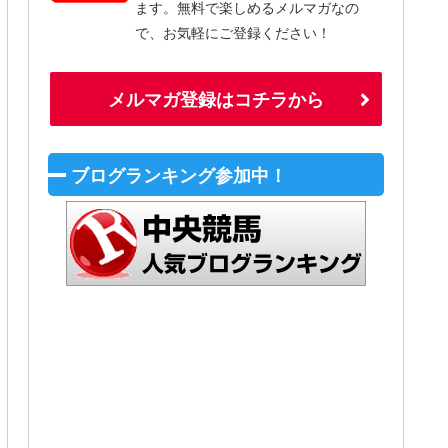
ます。無料で楽しめるメルマガなの
で、お気軽にご登録ください！
メルマガ登録はコチラから
ブログランキング参加中！