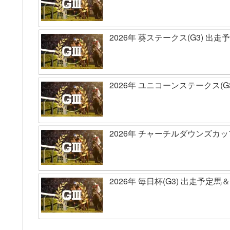
2026年 葵ステークス(G3) 
2026年 ユニコーンステークス(
2026年 チャーチルダウンズカッ
2026年 毎日杯(G3) 出走予