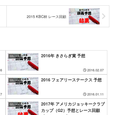
ス
2015 KBC杯 レース回顧
2016年 きさらぎ賞 予想
G3レース
16
2016.02.07
2016 フェアリーステークス 予想
G3レース
27
2016.01.11
2017年 アメリカジョッキークラブ
G2レース
カップ（G2）予想とレース回顧