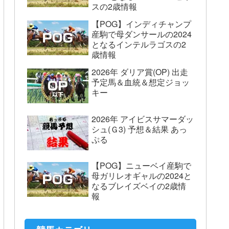
スの2歳情報
【POG】インディチャンプ
産駒で母ダンサールの2024
となるインテルラゴスの2
歳情報
2026年 ダリア賞(OP) 出走
予定馬＆血統＆想定ジョッ
キー
2026年 アイビスサマーダッ
シュ(Ｇ3) 予想＆結果 あっ
ぷる
【POG】ニューベイ産駒で
母ガリレオギャルの2024と
なるブレイズベイの2歳情
報