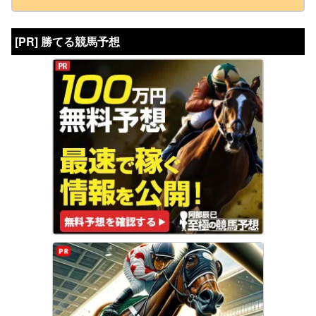
[PR] 勝てる競馬予想