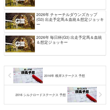
2026年 チャーチルダウンズカップ
(G3) 出走予定馬＆血統＆想定ジョッキ
ー
2026年 毎日杯(G3) 出走予定馬＆血統
＆想定ジョッキー
2016年 根岸ステークス 予想
2016 シルクロードステークス 予想