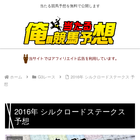
当たる競馬予想を無料で公開します
ホーム
G3レース
2016年 シルクロードステークス 予
想
2016年 シルクロードステークス
予想
G3レース