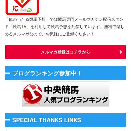
「俺の当たる競馬予想」では競馬専門メールマガジン配信スタン
ド「競馬TV」を利用して競馬予想を配信しています。無料で楽し
めるメルマガなので、お気軽にご登録ください！
メルマガ登録はコチラから
ブログランキング参加中！
SPECIAL THANKS LINKS