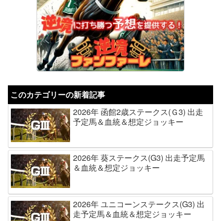
このカテゴリーの新着記事
2026年 函館2歳ステークス(Ｇ3) 出走
予定馬＆血統＆想定ジョッキー
2026年 葵ステークス(G3) 出走予定馬
＆血統＆想定ジョッキー
2026年 ユニコーンステークス(G3) 出
走予定馬＆血統＆想定ジョッキー