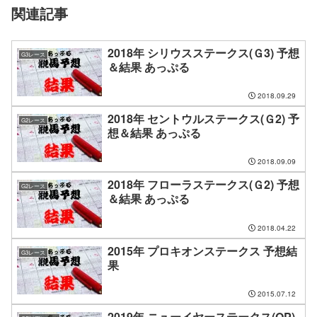
関連記事
2018年 シリウスステークス(Ｇ3) 予想
G3レース
＆結果 あっぷる
2018.09.29
2018年 セントウルステークス(Ｇ2) 予
G2レース
想＆結果 あっぷる
2018.09.09
2018年 フローラステークス(Ｇ2) 予想
G2レース
＆結果 あっぷる
2018.04.22
2015年 プロキオンステークス 予想結
G3レース
果
2015.07.12
2019年 ニューイヤーステークス(OP)