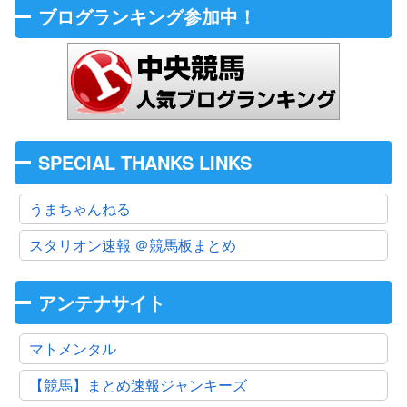
ブログランキング参加中！
SPECIAL THANKS LINKS
うまちゃんねる
スタリオン速報 ＠競馬板まとめ
アンテナサイト
マトメンタル
【競馬】まとめ速報ジャンキーズ