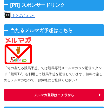
[PR] スポンサードリンク
当たるメルマガ予想はこちら
「俺の当たる競馬予想」では競馬専門メールマガジン配信スタン
ド「競馬TV」を利用して競馬予想を配信しています。無料で楽し
めるメルマガなので、お気軽にご登録ください！
メルマガ登録はコチラから