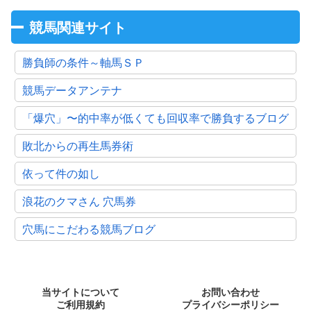
競馬関連サイト
勝負師の条件～軸馬ＳＰ
競馬データアンテナ
「爆穴」〜的中率が低くても回収率で勝負するブログ
敗北からの再生馬券術
依って件の如し
浪花のクマさん 穴馬券
穴馬にこだわる競馬ブログ
当サイトについて
お問い合わせ
ご利用規約
プライバシーポリシー