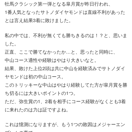
牡馬クラシック第一弾となる皐月賞が昨日行われ、
1番人気となったサトノダイヤモンドは直線不利があった
とは言え結果3着に敗けました。
私の中では、不利が無くても勝ちきるのは！？と、思いま
した。
正直、ここで勝てなかったか…と、思ったと同時に、
中山コース適性や経験はやはり大きいなと。
結果、敗けた上位2頭は共に中山を経験済みでサトノダイ
ヤモンドは初の中山コース。
このトリッキーな中山はやはり経験してた方が皐月賞を勝
ち切るには大きいポイントの1つ。
ただ、弥生賞の1、2着を相手にコース経験がなくとも3着
に来れたのは力は証ですよね。
これは憶測になりますが、もう1つの敗因はメジャーエン