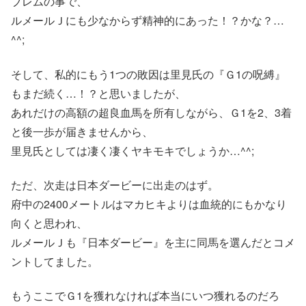
ブレムの事で、
ルメールＪにも少なからず精神的にあった！？かな？…
^^;
そして、私的にもう1つの敗因は里見氏の『Ｇ1の呪縛』
もまだ続く…！？と思いましたが、
あれだけの高額の超良血馬を所有しながら、Ｇ1を2、3着
と後一歩が届きませんから、
里見氏としては凄く凄くヤキモキでしょうか…^^;
ただ、次走は日本ダービーに出走のはず。
府中の2400メートルはマカヒキよりは血統的にもかなり
向くと思われ、
ルメールＪも『日本ダービー』を主に同馬を選んだとコメ
ントしてました。
もうここでＧ1を獲れなければ本当にいつ獲れるのだろ