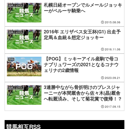
札幌日経オープンでルメールジョッキ
競馬ニュース
ーがペルーサ騎乗へ
2015.08.06
2016年 エリザベス女王杯(G1) 出走予
競馬ニュース
定馬＆血統＆想定ジョッキー
2016.11.06
【POG】ミッキーアイル産駒で母コ
POG
ナブリュワーズの2021となるコナウ
ェリナの2歳情報
2023.09.21
3連勝中ながら骨折明けのブレスジャ
競馬ニュース
ーニーが本間厩舎から佐々木(晶)厩舎
へ転厩済み、そして菊花賞で復帰！？
2017.09.15
競馬相互RSS