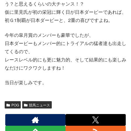
う？と思えるくらいの大チャンス！？
仮に里見氏が初の栄冠に輝く日が日本ダービーであれば、
初Ｇ1制覇が日本ダービーと、2重の喜びですよね。
今年の皐月賞のメンバーも豪華でしたが、
日本ダービーもメンバー的にトライアルの猛者達も出走し
てくるので、
レースレベル的にも更に魅力的、そして結果的にも楽しみ
なだけにワクワクしますね！
当日が楽しみです。
POG
競馬ニュース