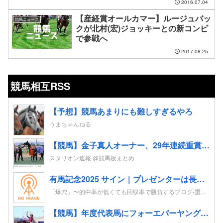
2016.07.04
【産経賞オールカマー】ルージュバッ
競馬ニュース
クが北村(宏)ジョッキーとの新コンビ
で参戦へ
2017.08.25
競馬相互RSS
【予想】競馬あまりにも難しすぎるやろ
うまちゃんねる
【競馬】金子真人オーナー、29年連続重賞勝利！初重賞制覇から1年も途切れることなく29年… JRA重賞は122勝目 ネット「すごすぎる」
スタリオン速報 @競馬板まとめ
有馬記念2025 サイン｜プレゼンターは長澤まさみ。ポスターはレガレイラ。CMはドラマがテーマ？！
「爆穴」〜的中率が低くても回収率で勝負するブログ-重賞レースの追い切り考察を競馬予想へ-
【競馬】年度代表馬にフォーエバーヤング 得票率91%と圧倒！4歳以上牡馬、ダートと合わせて三冠