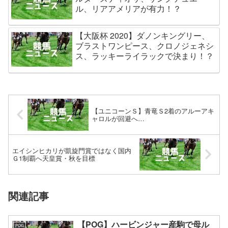
ル、リアアメリアが有力！？
【大阪杯 2020】ダノンキングリー、
ブラストワンピース、クロノジェネシ
ス、ラッキーライラックで決まり！？
【ユニコーンＳ】青竜Ｓ2着のアルーアキ
ャロルが回避へ…
エイシンヒカリが凱旋門賞ではなく国内
Ｇ1制覇へ天皇賞・秋を目標
関連記事
【POG】ハービンジャー産駒で母ル
POG