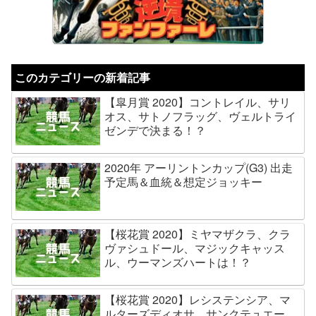
このカテゴリーの新着記事
【皐月賞 2020】コントレイル、サリ
オス、サトノフラッグ、ヴェルトライ
ゼンデで決まる！？
2020年 アーリントンカップ(G3) 出走
予定馬＆血統＆想定ジョッキー
【桜花賞 2020】ミヤマザクラ、クラ
ヴァシュドール、マジックキャッス
ル、ウーマンズハートは！？
【桜花賞 2020】レシステンシア、マ
ルターズディオサ、サンクテュエー