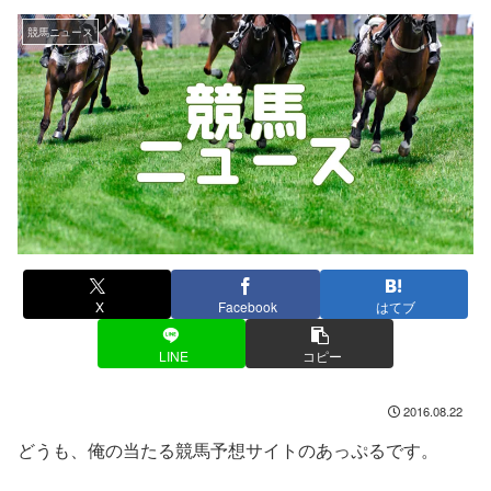
競馬ニュース
X
Facebook
はてブ
LINE
コピー
2016.08.22
どうも、俺の当たる競馬予想サイトのあっぷるです。