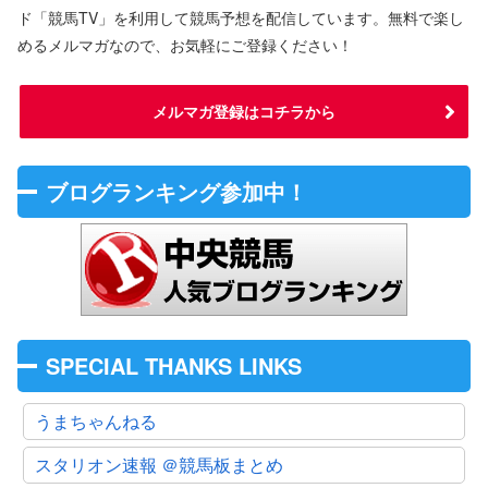
ド「競馬TV」を利用して競馬予想を配信しています。無料で楽し
めるメルマガなので、お気軽にご登録ください！
メルマガ登録はコチラから
ブログランキング参加中！
SPECIAL THANKS LINKS
うまちゃんねる
スタリオン速報 ＠競馬板まとめ