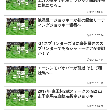
上げの変更で牝馬クラシック路線が特
に気になる…
2017.10.17
池添謙一ジョッキーが初の函館リーデ
競馬ニュース
ィングジョッキー獲得へ
2016.07.24
Ｇ1スプリンターズＳに豪州最強のス
競馬ニュース
プリンターであるシャトークアが参戦
か！？
2016.07.14
エーシンモバオバーが引退 そして種
競馬ニュース
牡馬へ…
2016.01.13
2017年 京王杯2歳ステークス(G2) 出
競馬ニュース
走予定馬＆血統＆想定ジョッキー
2017.10.29