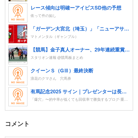
レース傾向は明確ーアイビスSD他の予想
依って件の如し
「ガーデン大宮北（埼玉）」「ニューアサヒ府中四谷店（東京）」が8月16日の営業をもって閉店へ
マトメンタル（ギャンブル）
【競馬】金子真人オーナー、29年連続重賞勝利！初重賞制覇から1年も途切れることなく29年… JRA重賞は122勝目 ネット「すごすぎる」
スタリオン速報 @競馬板まとめ
クイーンＳ（GⅢ）最終決断
浪花のクマさん 穴馬券
有馬記念2025 サイン｜プレゼンターは長澤まさみ。ポスターはレガレイラ。CMはドラマがテーマ？！
「爆穴」〜的中率が低くても回収率で勝負するブログ-重賞レースの追い切り考察を競馬予想へ-
コメント