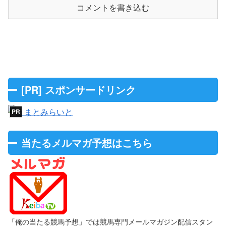
コメントを書き込む
[PR] スポンサードリンク
当たるメルマガ予想はこちら
「俺の当たる競馬予想」では競馬専門メールマガジン配信スタン