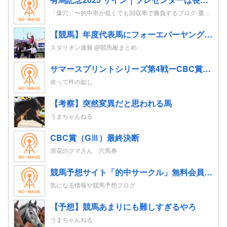
「爆穴」〜的中率が低くても回収率で勝負するブログ-重賞レースの追い切り考察を競馬予想へ-
【競馬】年度代表馬にフォーエバーヤング 得票率91%と圧倒！4歳以上牡馬、ダートと合わせて三冠
スタリオン速報 @競馬板まとめ
サマースプリントシリーズ第4戦ーCBC賞他の予想
依って件の如し
【考察】突然変異だと思われる馬
うまちゃんねる
CBC賞（GⅢ）最終決断
浪花のクマさん 穴馬券
競馬予想サイト「的中サークル」無料会員登録｜初心者も指数とプロ予想で週末レースを攻略
気になる情報や競馬予想ブログ
【予想】競馬あまりにも難しすぎるやろ
うまちゃんねる