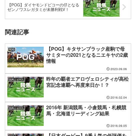
【POG】ダイヤモンドビコーの仔となる
ゼンノワスレガタミが未勝利戦V！
関連記事
【POG】キタサンブラック産駒で母
POG
サミターの2021となるニエキヤの2歳
情報
2023.09.06
昨年の覇者エアロヴェロシティが高松
競馬ニュース
宮記念連覇へ再度来日か！？
2016.02.04
2016年 新潟競馬・小倉競馬・札幌競
競馬ニュース
馬・北海道リーディング結果
2016.09.05
【日本ダービー】9番人気の低評価を