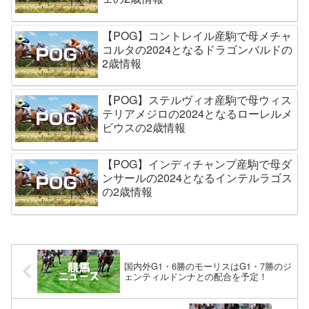
【POG】コントレイル産駒で母メチャ
コルタの2024となるドラゴンバルドの
2歳情報
【POG】ステルヴィオ産駒で母ウィス
テリアメジロの2024となるローレルメ
ビウスの2歳情報
【POG】インディチャンプ産駒で母ダ
ンサールの2024となるインテルラゴス
の2歳情報
国内外G1・6勝のモーリスはG1・7勝のジ
ェンティルドンナとの配合を予定！