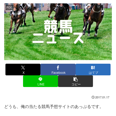
POG
X
Facebook
はてブ
LINE
コピー
2017.01.17
どうも、俺の当たる競馬予想サイトのあっぷるです。