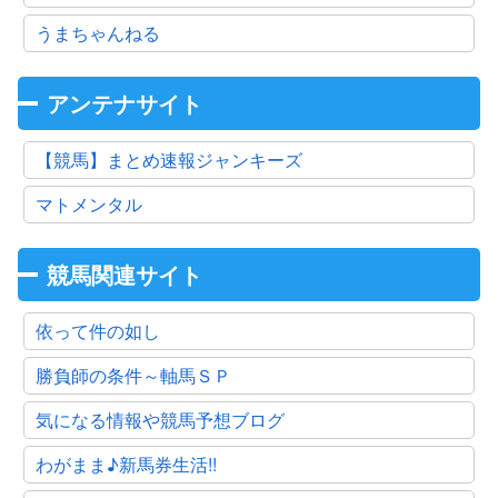
うまちゃんねる
アンテナサイト
【競馬】まとめ速報ジャンキーズ
マトメンタル
競馬関連サイト
依って件の如し
勝負師の条件～軸馬ＳＰ
気になる情報や競馬予想ブログ
わがまま♪新馬券生活!!