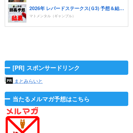
2026年 レパードステークス(Ｇ3) 予想＆結果 あっぷる
マトメンタル（ギャンブル）
[PR] スポンサードリンク
当たるメルマガ予想はこちら