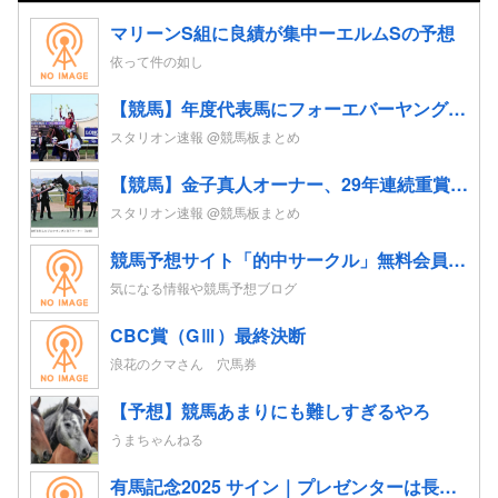
マリーンS組に良績が集中ーエルムSの予想
依って件の如し
【競馬】年度代表馬にフォーエバーヤング 得票率91%と圧倒！4歳以上牡馬、ダートと合わせて三冠
スタリオン速報 @競馬板まとめ
【競馬】金子真人オーナー、29年連続重賞勝利！初重賞制覇から1年も途切れることなく29年… JRA重賞は122勝目 ネット「すごすぎる」
スタリオン速報 @競馬板まとめ
競馬予想サイト「的中サークル」無料会員登録｜初心者も指数とプロ予想で週末レースを攻略
気になる情報や競馬予想ブログ
CBC賞（GⅢ）最終決断
浪花のクマさん 穴馬券
【予想】競馬あまりにも難しすぎるやろ
うまちゃんねる
有馬記念2025 サイン｜プレゼンターは長澤まさみ。ポスターはレガレイラ。CMはドラマがテーマ？！