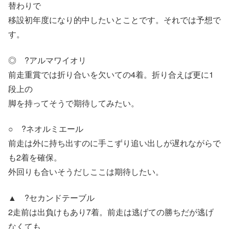
替わりで
移設初年度になり的中したいとことです。それでは予想で
す。
◎ ?アルマワイオリ
前走重賞では折り合いを欠いての4着。折り合えば更に1
段上の
脚を持ってそうで期待してみたい。
○ ?ネオルミエール
前走は外に持ち出すのに手こずり追い出しが遅れながらで
も2着を確保。
外回りも合いそうだしここは期待したい。
▲ ?セカンドテーブル
2走前は出負けもあり7着。前走は逃げての勝ちだが逃げ
なくても