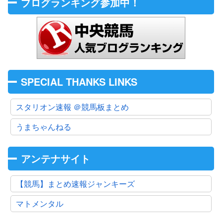
ブログランキング参加中！
SPECIAL THANKS LINKS
スタリオン速報 ＠競馬板まとめ
うまちゃんねる
アンテナサイト
【競馬】まとめ速報ジャンキーズ
マトメンタル