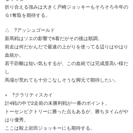
折り合える強みは大きく戸崎ジョッキーもそろそろ今年の
Ｇ1奪取を期待する。
△ ?アッシュゴールド
新馬戦はソエの影響で6着だがその後は順調。
前走は何だかんだで最速の上がりを使ってる辺りはやはり
血統か。
若干距離は短い気もするが、この血統では完成度高い様だ
し
馬場が荒れても十分こなしそうな脚元で期待したい。
× ?クラリティスカイ
計4戦の中で2走前の未勝利戦が一番のポイント。
トーセンビクトリーに勝った点もあるが、勝ちタイムがや
はり優秀。
ここは鞍上岩田ジョッキーにも期待する。