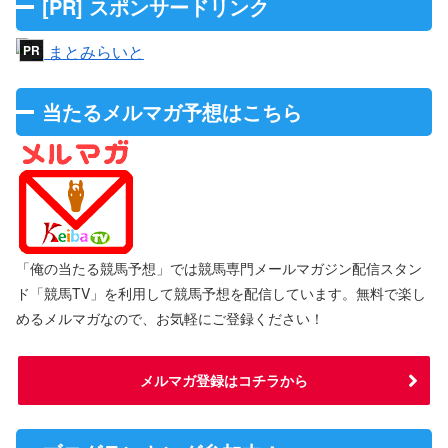
[PR] スポンサードリンク
当たるメルマガ予想はこちら
「俺の当たる競馬予想」では競馬専門メールマガジン配信スタン
ド「競馬TV」を利用して競馬予想を配信しています。無料で楽し
めるメルマガなので、お気軽にご登録ください！
メルマガ登録はコチラから