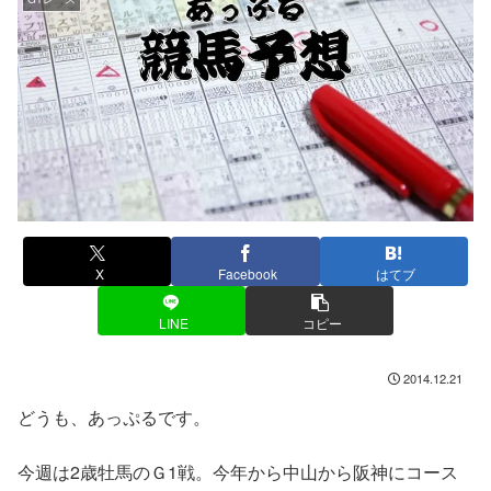
X
Facebook
はてブ
LINE
コピー
2014.12.21
どうも、あっぷるです。
今週は2歳牡馬のＧ1戦。今年から中山から阪神にコース