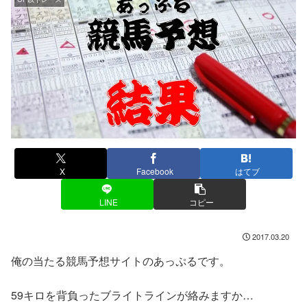
X
Facebook
はてブ
LINE
コピー
2017.03.20
俺の当たる競馬予想サイトのあっぷるです。
59キロを背負ったブライトラインが絡みますか…