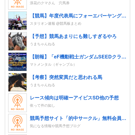
浪花のクマさん 穴馬券
【競馬】年度代表馬にフォーエバーヤング 得票率91%と圧倒！4歳以上牡馬、ダートと合わせて三冠
スタリオン速報 @競馬板まとめ
【予想】競馬あまりにも難しすぎるやろ
うまちゃんねる
【朗報】「eF機動戦士ガンダムSEEDクライマックス」導入記念、このホール打ちたいキャンペーンが始まる。当たりやすい状況らしいのでチャンスか！？
マトメンタル（ギャンブル）
【考察】突然変異だと思われる馬
うまちゃんねる
レース傾向は明確ーアイビスSD他の予想
依って件の如し
競馬予想サイト「的中サークル」無料会員登録｜初心者も指数とプロ予想で週末レースを攻略
気になる情報や競馬予想ブログ