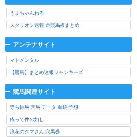
うまちゃんねる
スタリオン速報 ＠競馬板まとめ
アンテナサイト
マトメンタル
【競馬】まとめ速報ジャンキーズ
競馬関連サイト
専ら軸馬 穴馬 データ 血統 予想
依って件の如し
浪花のクマさん 穴馬券