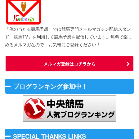
「俺の当たる競馬予想」では競馬専門メールマガジン配信スタン
ド「競馬TV」を利用して競馬予想を配信しています。無料で楽し
めるメルマガなので、お気軽にご登録ください！
メルマガ登録はコチラから
ブログランキング参加中！
SPECIAL THANKS LINKS