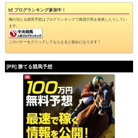
ブログランキング参加中！
俺の当たる競馬予想はブログランキングで推奨穴馬を発表したりしてい
ます。
このバナーをクリックしてもらえると励みになります！
[PR] 勝てる競馬予想