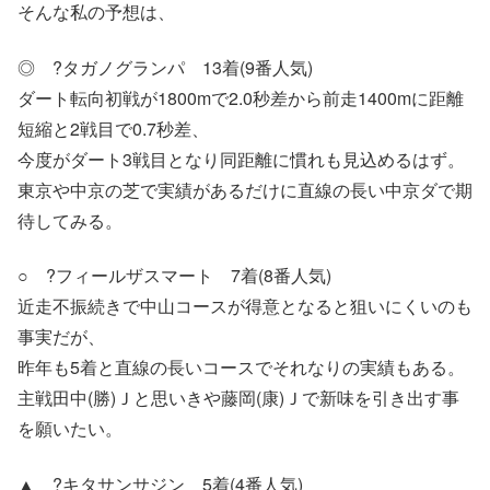
そんな私の予想は、
◎ ?タガノグランパ 13着(9番人気)
ダート転向初戦が1800mで2.0秒差から前走1400mに距離
短縮と2戦目で0.7秒差、
今度がダート3戦目となり同距離に慣れも見込めるはず。
東京や中京の芝で実績があるだけに直線の長い中京ダで期
待してみる。
○ ?フィールザスマート 7着(8番人気)
近走不振続きで中山コースが得意となると狙いにくいのも
事実だが、
昨年も5着と直線の長いコースでそれなりの実績もある。
主戦田中(勝)Ｊと思いきや藤岡(康)Ｊで新味を引き出す事
を願いたい。
▲ ?キタサンサジン 5着(4番人気)