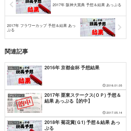
2017年 阪神大賞典 予想＆結果 あっぷる
2017年 フラワーカップ 予想＆結果 あっ
ぷる
関連記事
2016年 京都金杯 予想結果
G3レース
2016.01.05
2017年 栗東ステークス(ＯＰ) 予想＆
OP以下レース
結果 あっぷる【的中】
2017.05.14
2018年 菊花賞(Ｇ1) 予想＆結果 あっ
G1レース
ぷる