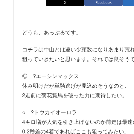
X
Facebook
どうも、あっぷるです。
コチラは中山とは違い少頭数になりあまり荒
狙っていきたいと思います。それでは良そう
◎ ?エーシンマックス
休み明けだが単騎逃げが見込めそうなのと、
2走前に菊花賞馬を破った力に期待したい。
○ ?トウカイオーロラ
4キロ増が人気を引き上げないのか前走は最速
0.2秒差の4着であればここも狙ってみたい。