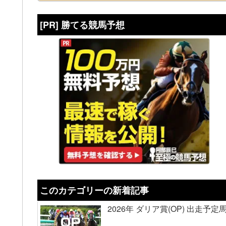
[PR] 勝てる競馬予想
このカテゴリーの新着記事
2026年 ダリア賞(OP) 出走