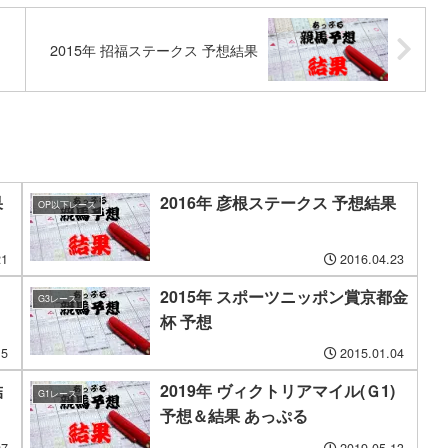
2015年 招福ステークス 予想結果
果
2016年 彦根ステークス 予想結果
OP以下レース
21
2016.04.23
＆
2015年 スポーツニッポン賞京都金
G3レース
杯 予想
15
2015.01.04
結
2019年 ヴィクトリアマイル(Ｇ1)
G1レース
予想＆結果 あっぷる
07
2019.05.13