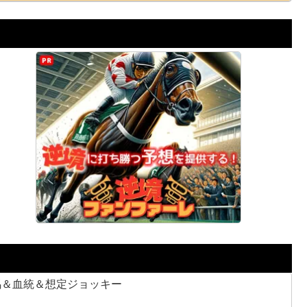
予定馬＆血統＆想定ジョッキー