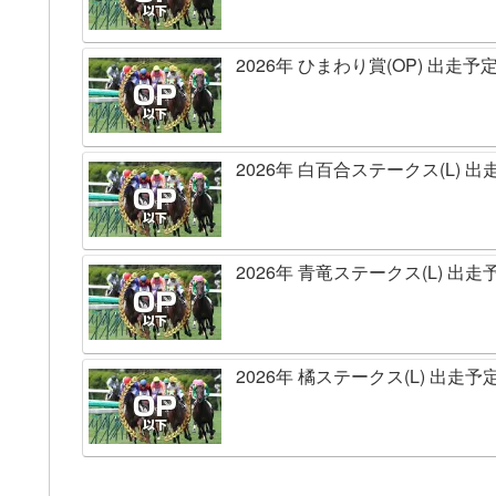
2026年 ひまわり賞(OP) 出
2026年 白百合ステークス(L)
2026年 青竜ステークス(L) 
2026年 橘ステークス(L) 出