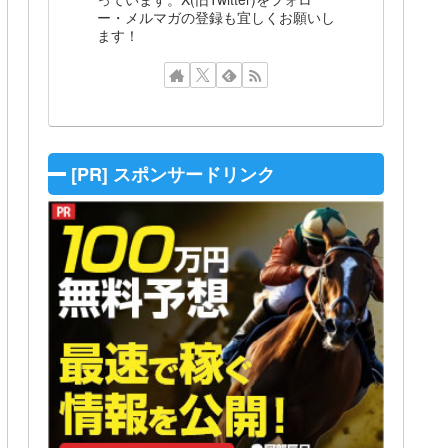
ー・メルマガの登録も宜しくお願いし
ます！
[PR] スポンサードリンク