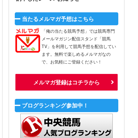
当たるメルマガ予想はこちら
「俺の当たる競馬予想」では競馬専門
メールマガジン配信スタンド「競馬
TV」を利用して競馬予想を配信してい
ます。無料で楽しめるメルマガなの
で、お気軽にご登録ください！
メルマガ登録はコチラから
ブログランキング参加中！