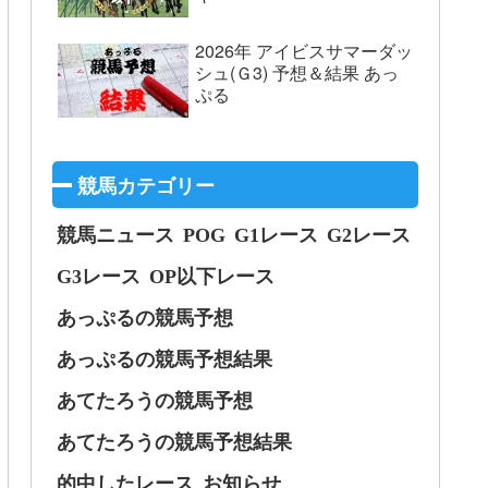
2026年 アイビスサマーダッ
シュ(Ｇ3) 予想＆結果 あっ
ぷる
競馬カテゴリー
競馬ニュース
POG
G1レース
G2レース
G3レース
OP以下レース
あっぷるの競馬予想
あっぷるの競馬予想結果
あてたろうの競馬予想
あてたろうの競馬予想結果
的中したレース
お知らせ