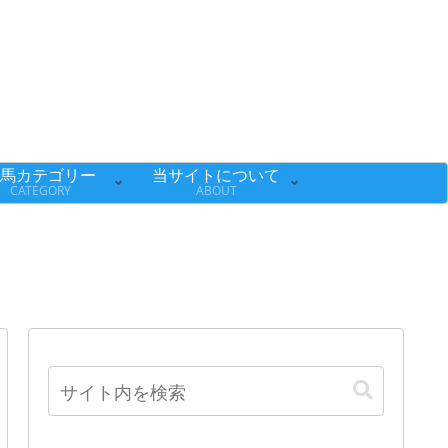
馬カテゴリー
当サイトについて
CATEGORY
ABOUT