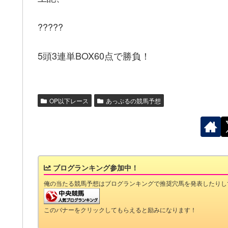
?????
5頭3連単BOX60点で勝負！
OP以下レース
あっぷるの競馬予想
ブログランキング参加中！
俺の当たる競馬予想はブログランキングで推奨穴馬を発表したりし
このバナーをクリックしてもらえると励みになります！