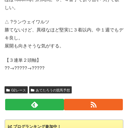
しい。
△ ?ランウェイワルツ
勝てないけど、異様なほど堅実に３着以内。中１週でもデ
キ良し。
展開も向きそうな気がする。
【３連単２頭軸】
??→?????→?????
G2レース
あてたろうの競馬予想
ブログランキング参加中！