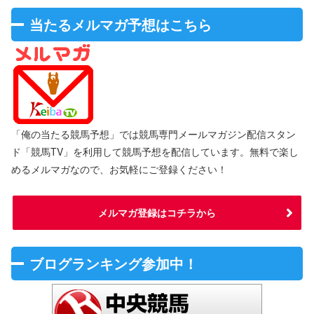
当たるメルマガ予想はこちら
「俺の当たる競馬予想」では競馬専門メールマガジン配信スタン
ド「競馬TV」を利用して競馬予想を配信しています。無料で楽し
めるメルマガなので、お気軽にご登録ください！
メルマガ登録はコチラから
ブログランキング参加中！