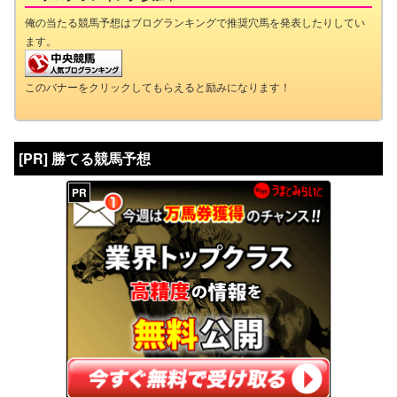
俺の当たる競馬予想はブログランキングで推奨穴馬を発表したりしてい
ます。
このバナーをクリックしてもらえると励みになります！
[PR] 勝てる競馬予想