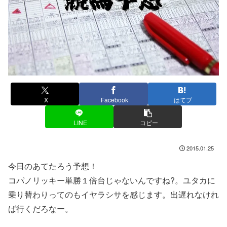
X
Facebook
はてブ
LINE
コピー
2015.01.25
今日のあてたろう予想！
コパノリッキー単勝１倍台じゃないんですね?。ユタカに
乗り替わりってのもイヤラシサを感じます。出遅れなけれ
ば行くだろなー。