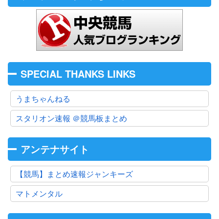
SPECIAL THANKS LINKS
うまちゃんねる
スタリオン速報 ＠競馬板まとめ
アンテナサイト
【競馬】まとめ速報ジャンキーズ
マトメンタル