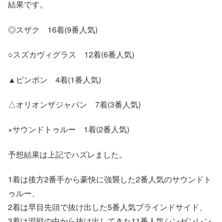
結果です。
◎スザク 16着(9番人気)
○スズカヴィグラス 12着(6番人気)
▲ピンポン 4着(1番人気)
△オリオンザジャパン 7着(3番人気)
×サウンドトゥルー 1着(2番人気)
予想結果は上記でハズレました。
1着は後方2番手から豪快に強襲した2番人気のサウンドト
ゥルー、
2着は早目先頭で抜け出した5番人気ブラインドサイド、
3着は混戦の中から抜け出してきた11番人気シンゼンレン