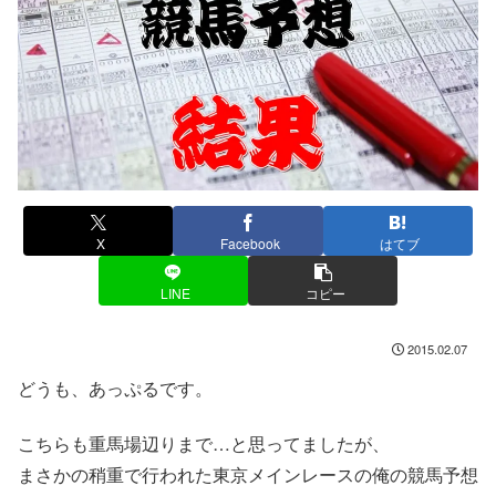
X
Facebook
はてブ
LINE
コピー
2015.02.07
どうも、あっぷるです。
こちらも重馬場辺りまで…と思ってましたが、
まさかの稍重で行われた東京メインレースの俺の競馬予想