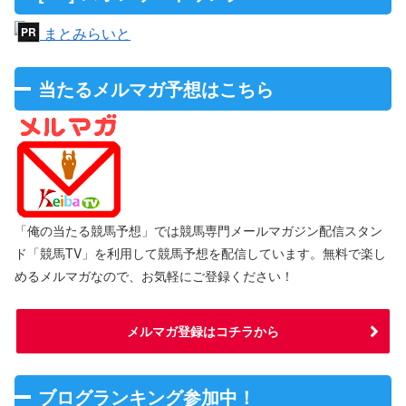
当たるメルマガ予想はこちら
「俺の当たる競馬予想」では競馬専門メールマガジン配信スタン
ド「競馬TV」を利用して競馬予想を配信しています。無料で楽し
めるメルマガなので、お気軽にご登録ください！
メルマガ登録はコチラから
ブログランキング参加中！