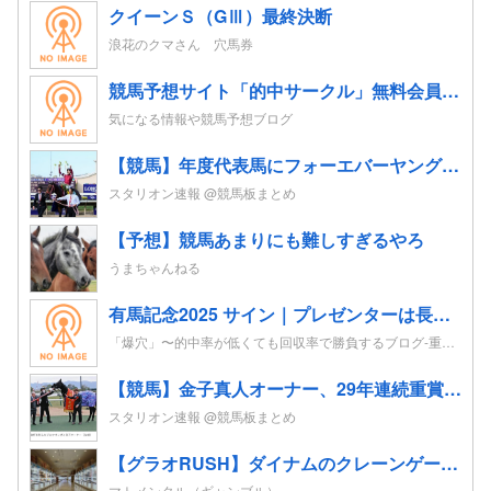
クイーンＳ（GⅢ）最終決断
浪花のクマさん 穴馬券
競馬予想サイト「的中サークル」無料会員登録｜初心者も指数とプロ予想で週末レースを攻略
気になる情報や競馬予想ブログ
【競馬】年度代表馬にフォーエバーヤング 得票率91%と圧倒！4歳以上牡馬、ダートと合わせて三冠
スタリオン速報 @競馬板まとめ
【予想】競馬あまりにも難しすぎるやろ
うまちゃんねる
有馬記念2025 サイン｜プレゼンターは長澤まさみ。ポスターはレガレイラ。CMはドラマがテーマ？！
「爆穴」〜的中率が低くても回収率で勝負するブログ-重賞レースの追い切り考察を競馬予想へ-
【競馬】金子真人オーナー、29年連続重賞勝利！初重賞制覇から1年も途切れることなく29年… JRA重賞は122勝目 ネット「すごすぎる」
スタリオン速報 @競馬板まとめ
【グラオRUSH】ダイナムのクレーンゲーム店、今月2店舗目が富山県にグランドオープン決定
マトメンタル（ギャンブル）