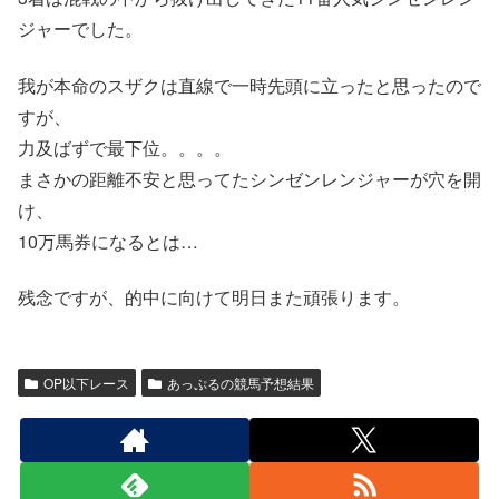
ジャーでした。
我が本命のスザクは直線で一時先頭に立ったと思ったので
すが、
力及ばずで最下位。。。。
まさかの距離不安と思ってたシンゼンレンジャーが穴を開
け、
10万馬券になるとは…
残念ですが、的中に向けて明日また頑張ります。
OP以下レース
あっぷるの競馬予想結果