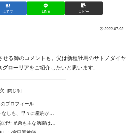
はてブ
LINE
コピー
2022.07.02
。
させる師のコメントも。父は新種牡馬のサトノダイヤ
をご紹介したいと思います。
スグローリア
次
アのプロフィール
ーなしも、早々に産駒が…
を挙げた兄弟も主な活躍は…
ましい宮田調教師