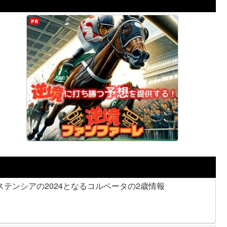
ステンシアの2024となるコルベータの2歳情報