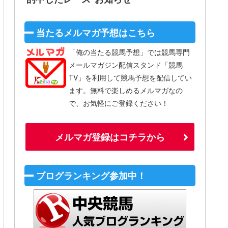
当たるメルマガ予想はこちら
「俺の当たる競馬予想」では競馬専門
メールマガジン配信スタンド「競馬
TV」を利用して競馬予想を配信してい
ます。無料で楽しめるメルマガなの
で、お気軽にご登録ください！
メルマガ登録はコチラから
ブログランキング参加中！