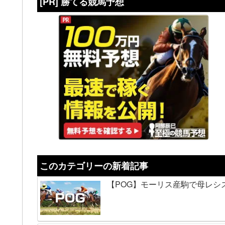
[PR] 勝てる競馬予想
このカテゴリーの新着記事
【POG】モーリス産駒で母レシ