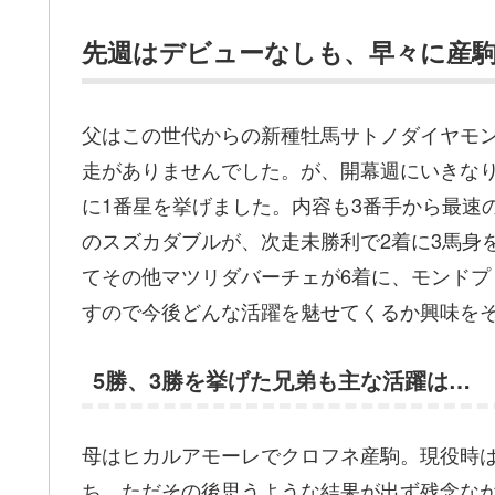
先週はデビューなしも、早々に産
父はこの世代からの新種牡馬サトノダイヤモ
走がありませんでした。が、開幕週にいきな
に1番星を挙げました。内容も3番手から最速の
のスズカダブルが、次走未勝利で2着に3馬身を
てその他マツリダバーチェが6着に、モンドプ
すので今後どんな活躍を魅せてくるか興味を
5勝、3勝を挙げた兄弟も主な活躍は…
母はヒカルアモーレでクロフネ産駒。現役時
ち。ただその後思うような結果が出ず残念なが