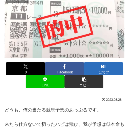
X
Facebook
はてブ
LINE
コピー
2023.03.26
どうも、俺の当たる競馬予想のあっぷるです。
来たら仕方ないで切ったハピは飛び、我が予想は◎本命も