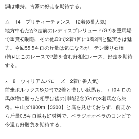
調は維持。古豪の好走を期待する。
△ 14 プリティーチャンス 12着(8番人気)
地方中心だが3走前のレディスプレリュード(G2)を重馬場
で重賞初制覇、その他G3で2着1回に3着2回と堅実さは魅
力。今回55.5キロの斤量は気になるが、テン乗り石橋
(脩)Jはこのレースで2勝を含む好相性レース。好走を期待
する。
× 8 ウィリアムバローズ 2着(1番人気)
前走ポルックスS(OP)で2着と惜しい競馬も、＋10キロの
馬体増に勝った相手は後の川崎記念(G1)で3着馬なら納
得。中山ダ1800m【3200】と底を見せておらず、前走か
ら斤量0.5キロ減も好材料で、ベラジオオペラのコンビで
今週も好勝負を期待する。