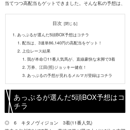
当てつつ高配当もゲットできました。そんな私の予想は、
目次
あっぷるが選んだ5頭BOX予想はコチラ
配当は、3連単86,140円の高配当をゲット！
上位レース結果
我が本命◎11番人気馬が、直線豪快な末脚で3着
万券、江田(照)ジョッキー健在！
あっぷるの予想が見れるメルマガ登録はコチラ
あっぷるが選んだ5頭BOX予想はコ
チラ
◎ 6 キタノヴィジョン 3着(11番人気)