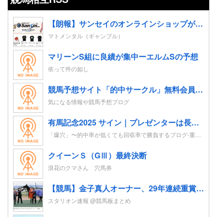
【朗報】サンセイのオンラインショップが再オープン 「新7500Tシャツ」「BOX of GARO」「Wall of GARO」が追加されてるぞ
マトメンタル（ギャンブル）
マリーンS組に良績が集中ーエルムSの予想
依って件の如し
競馬予想サイト「的中サークル」無料会員登録｜初心者も指数とプロ予想で週末レースを攻略
気になる情報や競馬予想ブログ
有馬記念2025 サイン｜プレゼンターは長澤まさみ。ポスターはレガレイラ。CMはドラマがテーマ？！
「爆穴」〜的中率が低くても回収率で勝負するブログ-重賞レースの追い切り考察を競馬予想へ-
クイーンＳ（GⅢ）最終決断
浪花のクマさん 穴馬券
【競馬】金子真人オーナー、29年連続重賞勝利！初重賞制覇から1年も途切れることなく29年… JRA重賞は122勝目 ネット「すごすぎる」
スタリオン速報 @競馬板まとめ