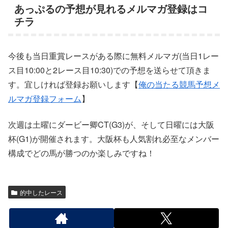
あっぷるの予想が見れるメルマガ登録はコ
チラ
今後も当日重賞レースがある際に無料メルマガ(当日1レー
ス目10:00と2レース目10:30)での予想を送らせて頂きま
す。宜しければ登録お願いします【
俺の当たる競馬予想メ
ルマガ登録フォーム
】
次週は土曜にダービー卿CT(G3)が、そして日曜には大阪
杯(G1)が開催されます。大阪杯も人気割れ必至なメンバー
構成でどの馬が勝つのか楽しみですね！
的中したレース