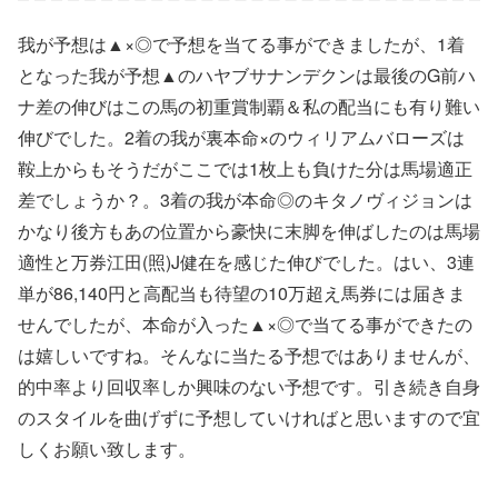
我が予想は▲×◎で予想を当てる事ができましたが、1着
となった我が予想▲のハヤブサナンデクンは最後のG前ハ
ナ差の伸びはこの馬の初重賞制覇＆私の配当にも有り難い
伸びでした。2着の我が裏本命×のウィリアムバローズは
鞍上からもそうだがここでは1枚上も負けた分は馬場適正
差でしょうか？。3着の我が本命◎のキタノヴィジョンは
かなり後方もあの位置から豪快に末脚を伸ばしたのは馬場
適性と万券江田(照)J健在を感じた伸びでした。はい、3連
単が86,140円と高配当も待望の10万超え馬券には届きま
せんでしたが、本命が入った▲×◎で当てる事ができたの
は嬉しいですね。そんなに当たる予想ではありませんが、
的中率より回収率しか興味のない予想です。引き続き自身
のスタイルを曲げずに予想していければと思いますので宜
しくお願い致します。