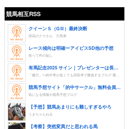
競馬相互RSS
クイーンＳ（GⅢ）最終決断
浪花のクマさん 穴馬券
レース傾向は明確ーアイビスSD他の予想
依って件の如し
有馬記念2025 サイン｜プレゼンターは長澤まさみ。ポスターはレガレイラ。CMはドラマがテーマ？！
「爆穴」〜的中率が低くても回収率で勝負するブログ-重賞レースの追い切り考察を競馬予想へ-
競馬予想サイト「的中サークル」無料会員登録｜初心者も指数とプロ予想で週末レースを攻略
気になる情報や競馬予想ブログ
【予想】競馬あまりにも難しすぎるやろ
うまちゃんねる
【考察】突然変異だと思われる馬