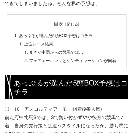
できてしまいましたね。そんな私の予想は、
目次
あっぷるが選んだ5頭BOX予想はコチラ
上位レース結果
まさか中団からの競馬では…
フェアエールングとシンティレーションが同着
あっぷるが選んだ5頭BOX予想はコ
チラ
◎ 10 アスコルティアーモ 14着(9番人気)
前走府中牝馬Sでは、Sで勢い付かずやや後方の競馬で7
着。自身の先行策とは違うスタイルになったが、勝ち馬に