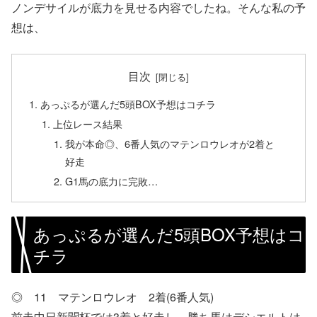
ノンデサイルが底力を見せる内容でしたね。そんな私の予
想は、
目次
あっぷるが選んだ5頭BOX予想はコチラ
上位レース結果
我が本命◎、6番人気のマテンロウレオが2着と
好走
G1馬の底力に完敗…
あっぷるが選んだ5頭BOX予想はコ
チラ
◎ 11 マテンロウレオ 2着(6番人気)
前走中日新聞杯では3着と好走し、勝ち馬はデシエルトは