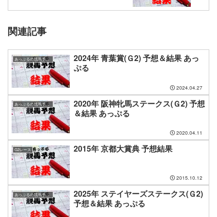
関連記事
2024年 青葉賞(Ｇ2) 予想＆結果 あっ
あっぷるの競馬予想結果
ぷる
2024.04.27
2020年 阪神牝馬ステークス(Ｇ2) 予想
あっぷるの競馬予想結果
＆結果 あっぷる
2020.04.11
2015年 京都大賞典 予想結果
G2レース
2015.10.12
2025年 ステイヤーズステークス(Ｇ2)
あっぷるの競馬予想結果
予想＆結果 あっぷる