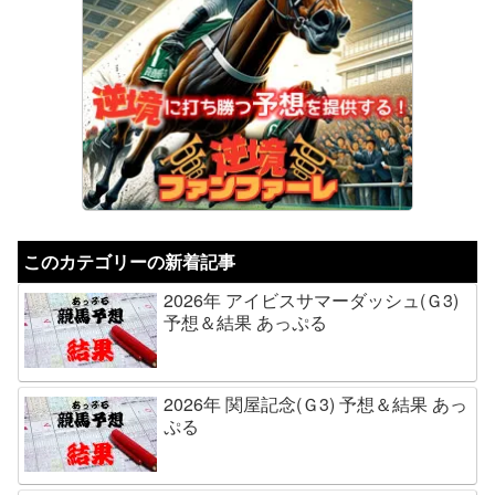
このカテゴリーの新着記事
2026年 アイビスサマーダッシュ(Ｇ3)
予想＆結果 あっぷる
2026年 関屋記念(Ｇ3) 予想＆結果 あっ
ぷる