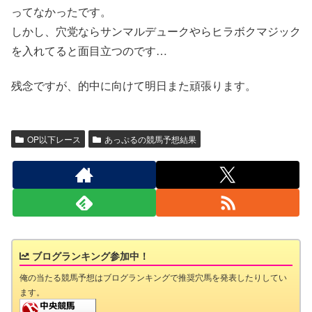
ってなかったです。
しかし、穴党ならサンマルデュークやらヒラボクマジック
を入れてると面目立つのです…
残念ですが、的中に向けて明日また頑張ります。
OP以下レース
あっぷるの競馬予想結果
ブログランキング参加中！
俺の当たる競馬予想はブログランキングで推奨穴馬を発表したりしてい
ます。