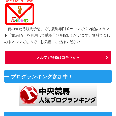
「俺の当たる競馬予想」では競馬専門メールマガジン配信スタン
ド「競馬TV」を利用して競馬予想を配信しています。無料で楽し
めるメルマガなので、お気軽にご登録ください！
メルマガ登録はコチラから
ブログランキング参加中！