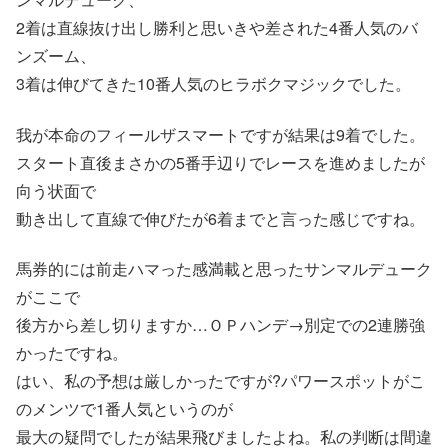
2着は直線抜け出し勝利と思いきや差された4番人気のバ
ンズーム、
3着は伸びてきた10番人気のヒラボクマジックでした。
我が本命のフィールザスマートですが結果は9着でした。
スタート直後まさかの5番手辺りでレースを進めましたが
向う状面で
動き出して直線で伸びたが6着までと言った感じですね。
馬券的には前走ハマった感満載と思ったサンマルデューク
がここで
後方から差し切りますか…ＯＰハンデ→別定での2連勝強
かったですね。
はい、私の予想は厳しかったですが?パワースポットがこ
のメンツで1番人気というのが
最大の疑問でしたが結果飛びましたよね。私の判断は間違