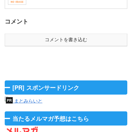
コメント
コメントを書き込む
[PR] スポンサードリンク
当たるメルマガ予想はこちら