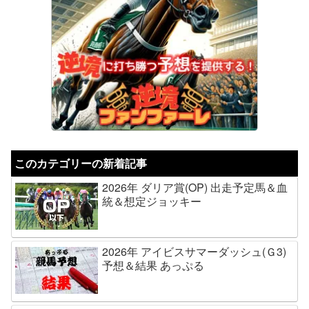
このカテゴリーの新着記事
2026年 ダリア賞(OP) 出走予定馬＆血
統＆想定ジョッキー
2026年 アイビスサマーダッシュ(Ｇ3)
予想＆結果 あっぷる