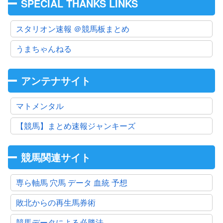
SPECIAL THANKS LINKS
スタリオン速報 ＠競馬板まとめ
うまちゃんねる
アンテナサイト
マトメンタル
【競馬】まとめ速報ジャンキーズ
競馬関連サイト
専ら軸馬 穴馬 データ 血統 予想
敗北からの再生馬券術
競馬データによる必勝法