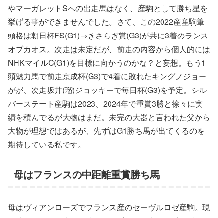
やマーガレットSへの出走馬はなく、産駒として勝ち星を
挙げる事ができませんでした。さて、この2022産産駒筆
頭格は朝日杯FS(G1)→きさらぎ賞(G3)が共に3着のランス
オブカオス。次走は未定だが、前走の内容から個人的には
NHKマイルC(G1)を目標に向かうのかな？と妄想。もう1
頭魅力馬で前走京成杯(G3)で4着に敗れたキングノジョー
がが、次走坂井(瑠)ジョッキーで毎日杯(G3)を予定。シル
バーステート産駒は2023、2024年で重賞3勝と徐々に実
績を積んでるが大物はまだ。未完の大器と言われた父から
大物が理想ではあるが、先ずはG1勝ち馬が出てくるのを
期待している私です。
母はフランスの中距離重賞勝ち馬
母はヴィアンローズでフランス産のセーヴルロゼ産駒。現