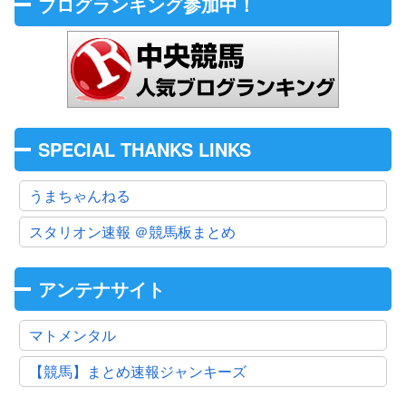
ブログランキング参加中！
SPECIAL THANKS LINKS
うまちゃんねる
スタリオン速報 ＠競馬板まとめ
アンテナサイト
マトメンタル
【競馬】まとめ速報ジャンキーズ