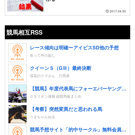
2017.04.30
競馬相互RSS
レース傾向は明確ーアイビスSD他の予想
依って件の如し
クイーンＳ（GⅢ）最終決断
浪花のクマさん 穴馬券
【競馬】年度代表馬にフォーエバーヤング 得票率91%と圧倒！4歳以上牡馬、ダートと合わせて三冠
スタリオン速報 @競馬板まとめ
【考察】突然変異だと思われる馬
うまちゃんねる
競馬予想サイト「的中サークル」無料会員登録｜初心者も指数とプロ予想で週末レースを攻略