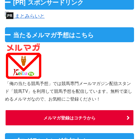
[PR] スポンサードリンク
当たるメルマガ予想はこちら
「俺の当たる競馬予想」では競馬専門メールマガジン配信スタン
ド「競馬TV」を利用して競馬予想を配信しています。無料で楽し
めるメルマガなので、お気軽にご登録ください！
メルマガ登録はコチラから