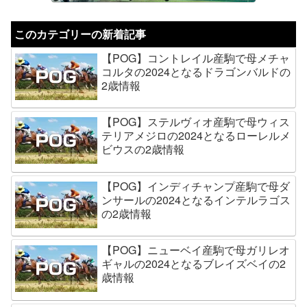
このカテゴリーの新着記事
【POG】コントレイル産駒で母メチャ
コルタの2024となるドラゴンバルドの
2歳情報
【POG】ステルヴィオ産駒で母ウィス
テリアメジロの2024となるローレルメ
ビウスの2歳情報
【POG】インディチャンプ産駒で母ダ
ンサールの2024となるインテルラゴス
の2歳情報
【POG】ニューベイ産駒で母ガリレオ
ギャルの2024となるブレイズベイの2
歳情報