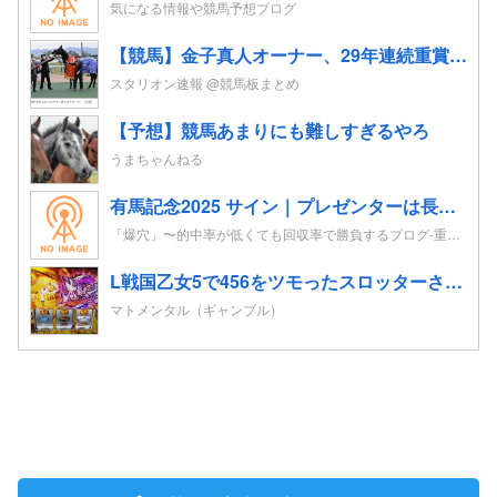
気になる情報や競馬予想ブログ
【競馬】金子真人オーナー、29年連続重賞勝利！初重賞制覇から1年も途切れることなく29年… JRA重賞は122勝目 ネット「すごすぎる」
スタリオン速報 @競馬板まとめ
【予想】競馬あまりにも難しすぎるやろ
うまちゃんねる
有馬記念2025 サイン｜プレゼンターは長澤まさみ。ポスターはレガレイラ。CMはドラマがテーマ？！
「爆穴」〜的中率が低くても回収率で勝負するブログ-重賞レースの追い切り考察を競馬予想へ-
L戦国乙女5で456をツモったスロッターさん、本能寺が下振れまくってツラそう
マトメンタル（ギャンブル）