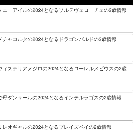
ミニーアイルの2024となるソルテヴェローチェの2歳情報
メチャコルタの2024となるドラゴンバルドの2歳情報
ウィステリアメジロの2024となるローレルメビウスの2歳
で母ダンサールの2024となるインテルラゴスの2歳情報
リレオギャルの2024となるブレイズベイの2歳情報