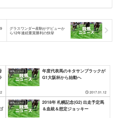
9
グラスワンダー産駒がデビューか
ら12年連続重賞勝利の快挙
母
年度代表馬のキタサンブラックが
競馬ニュース
ラ
G1大阪杯から始動へ
22
2017.01.12
2018年 札幌記念(G2) 出走予定馬
競馬ニュース
ゴ
＆血統＆想定ジョッキー