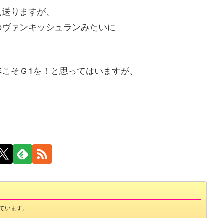
見送りますが、
のヴァンキッシュランみたいに
。
こそＧ1を！と思ってはいますが、
ています。