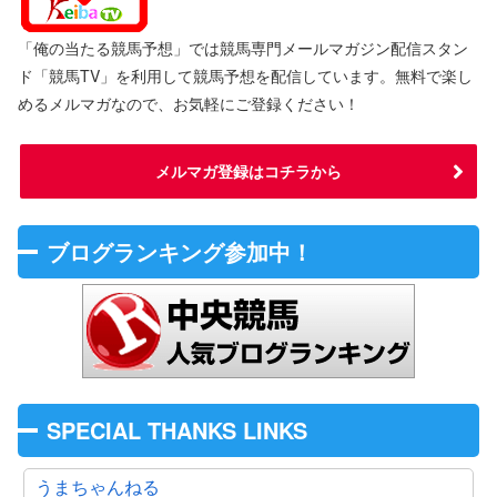
「俺の当たる競馬予想」では競馬専門メールマガジン配信スタン
ド「競馬TV」を利用して競馬予想を配信しています。無料で楽し
めるメルマガなので、お気軽にご登録ください！
メルマガ登録はコチラから
ブログランキング参加中！
SPECIAL THANKS LINKS
うまちゃんねる