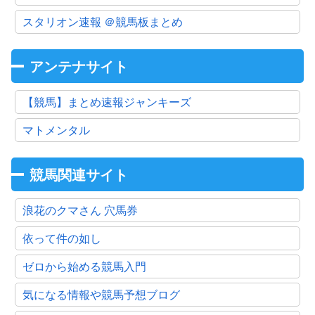
スタリオン速報 ＠競馬板まとめ
アンテナサイト
【競馬】まとめ速報ジャンキーズ
マトメンタル
競馬関連サイト
浪花のクマさん 穴馬券
依って件の如し
ゼロから始める競馬入門
気になる情報や競馬予想ブログ