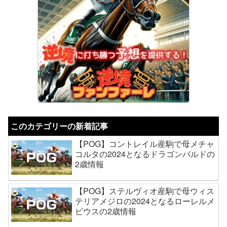
このカテゴリーの新着記事
【POG】コントレイル産駒で母メチャ
コルタの2024となるドラゴンバルドの
2歳情報
【POG】ステルヴィオ産駒で母ウィス
テリアメジロの2024となるローレルメ
ビウスの2歳情報