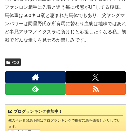
ファンロン相手に先着と追う毎に状態がUPしてる模様。
馬体重は500キロ弱と恵まれた馬体でもあり、父ヤングマ
ンパワーは同星野氏が所有馬に替わり血統は地味ではあれ
ど半兄アサマノイタズラに負けじと応援したくなる私。初
戦でどんな走りを見せるか楽しみです。
POG
ブログランキング参加中！
俺の当たる競馬予想はブログランキングで推奨穴馬を発表したりしてい
ます。