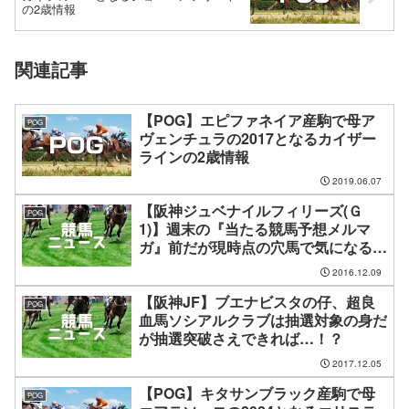
の2歳情報
関連記事
【POG】エピファネイア産駒で母ア
POG
ヴェンチュラの2017となるカイザー
ラインの2歳情報
2019.06.07
【阪神ジュベナイルフィリーズ(Ｇ
POG
1)】週末の『当たる競馬予想メルマ
ガ』前だが現時点の穴馬で気になる
『アノ馬』は…
2016.12.09
【阪神JF】ブエナビスタの仔、超良
POG
血馬ソシアルクラブは抽選対象の身だ
が抽選突破さえできれば…！？
2017.12.05
【POG】キタサンブラック産駒で母
POG