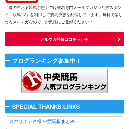
「俺の当たる競馬予想」では競馬専門メールマガジン配信スタン
ド「競馬TV」を利用して競馬予想を配信しています。無料で楽し
めるメルマガなので、お気軽にご登録ください！
メルマガ登録はコチラから
ブログランキング参加中！
SPECIAL THANKS LINKS
スタリオン速報 ＠競馬板まとめ