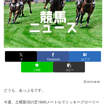
X
Facebook
はてブ
LINE
コピー
2015.08.05
どうも、あっぷるです。
今週、土曜新潟の芝1600メートルでミッキーグローリー