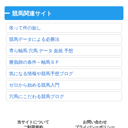
競馬関連サイト
依って件の如し
競馬データによる必勝法
専ら軸馬 穴馬 データ 血統 予想
勝負師の条件～軸馬ＳＰ
気になる情報や競馬予想ブログ
ゼロから始める競馬入門
穴馬にこだわる競馬ブログ
当サイトについて
お問い合わせ
ご利用規約
プライバシーポリシー