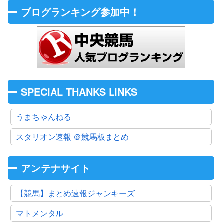
ブログランキング参加中！
SPECIAL THANKS LINKS
うまちゃんねる
スタリオン速報 ＠競馬板まとめ
アンテナサイト
【競馬】まとめ速報ジャンキーズ
マトメンタル