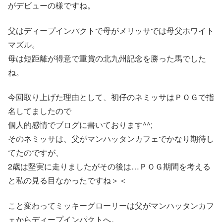
がデビューの様ですね。
父はディープインパクトで母がメリッサでは母父ホワイト
マズル。
母は短距離が得意で重賞の北九州記念を勝った馬でした
ね。
今回取り上げた理由として、初仔のネミッサはＰＯＧで指
名してましたので
個人的感情でブログに書いております^^;
そのネミッサは、父がマンハッタンカフェでかなり期待し
てたのですが、
2歳は堅実に走りましたがその後は…ＰＯＧ期間を考える
と私の見る目なかったですね＞＜
こと変わってミッキーグローリーは父がマンハッタンカフ
ェからディープインパクトへ。