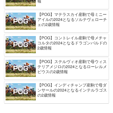
報
【POG】マテラスカイ産駒で母ミニー
アイルの2024となるソルテヴェローチ
ェの2歳情報
【POG】コントレイル産駒で母メチャ
コルタの2024となるドラゴンバルドの
2歳情報
【POG】ステルヴィオ産駒で母ウィス
テリアメジロの2024となるローレルメ
ビウスの2歳情報
【POG】インディチャンプ産駒で母ダ
ンサールの2024となるインテルラゴス
の2歳情報