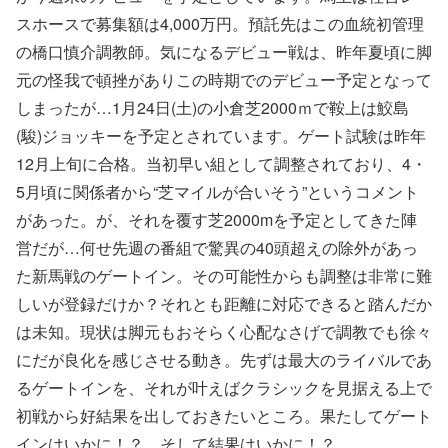
スホースで募集額は4,000万円。預託先はこの血統初管理
の橋口慎介調教師。気になるデビュー戦は、昨年夏頃に脚
元の怪我で頓挫がありこの時期でのデビュー予定となって
しまったが…1月24日(土)の小倉芝2000ｍで鞍上は鮫島
(駿)ジョッキーを予定とされています。ゲート試験は昨年
12月上旬に合格。当初早い組として調整されており、4・
5月頃に関係者から“芝マイルが合いそう”というコメント
があった。が、それを覆す芝2000mを予定としてきた陣
営だが…何せ先週の番組で驚異の40頭超えの除外があっ
た新馬戦のゲートイン。その可能性からも調整は非常に難
しいが登録だけか？それとも距離に対応できると踏んだか
は未知。現状は脚元もおそらく心配なさげで調教でも徐々
にだが良化を感じさせる動き。先ずは最大のライバルであ
るゲートインを、それが叶えばクラシックを見据える上で
初戦から好結果を出しておきたいところ。果たしてゲート
インはいかに！？、そして結果はいかに！？