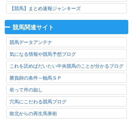
【競馬】まとめ速報ジャンキーズ
競馬関連サイト
競馬データアンテナ
気になる情報や競馬予想ブログ
これを読めばだいたい中央競馬のことが分かるブログ
勝負師の条件～軸馬ＳＰ
依って件の如し
穴馬にこだわる競馬ブログ
敗北からの再生馬券術