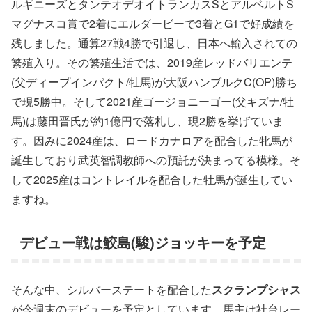
ルギニーズとタンテオデオイトランカスSとアルベルトS
マグナスコ賞で2着にエルダービーで3着とG1で好成績を
残しました。通算27戦4勝で引退し、日本へ輸入されての
繁殖入り。その繁殖生活では、2019産レッドバリエンテ
(父ディープインパクト/牡馬)が大阪ハンブルクC(OP)勝ち
で現5勝中。そして2021産ゴージョニーゴー(父キズナ/牡
馬)は藤田晋氏が約1億円で落札し、現2勝を挙げていま
す。因みに2024産は、ロードカナロアを配合した牝馬が
誕生しており武英智調教師への預託が決まってる模様。そ
して2025産はコントレイルを配合した牡馬が誕生してい
ますね。
デビュー戦は鮫島(駿)ジョッキーを予定
そんな中、シルバーステートを配合した
スクランプシャス
が今週末のデビューを予定としています。馬主は社台レー