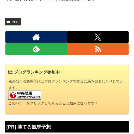
POG
ブログランキング参加中！
俺の当たる競馬予想はブログランキングで推奨穴馬を発表したりしてい
ます。
このバナーをクリックしてもらえると励みになります！
[PR] 勝てる競馬予想