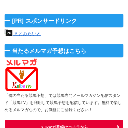
[PR] スポンサードリンク
当たるメルマガ予想はこちら
「俺の当たる競馬予想」では競馬専門メールマガジン配信スタン
ド「競馬TV」を利用して競馬予想を配信しています。無料で楽し
めるメルマガなので、お気軽にご登録ください！
メルマガ登録はコチラから