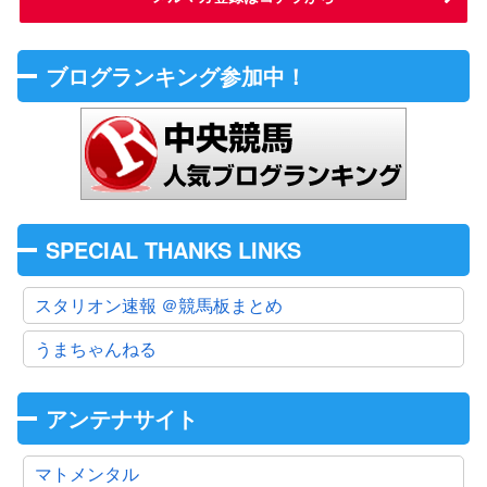
ブログランキング参加中！
SPECIAL THANKS LINKS
スタリオン速報 ＠競馬板まとめ
うまちゃんねる
アンテナサイト
マトメンタル