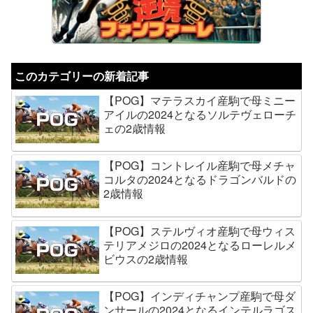
このカテゴリーの新着記事
【POG】マテラスカイ産駒で母ミニー
アイルの2024となるソルテヴェローチ
ェの2歳情報
【POG】コントレイル産駒で母メチャ
コルタの2024となるドラゴンバルドの
2歳情報
【POG】ステルヴィオ産駒で母ウィス
テリアメジロの2024となるローレルメ
ビウスの2歳情報
【POG】インディチャンプ産駒で母ダ
ンサールの2024となるインテルラゴス