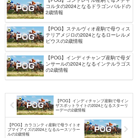
コルタの2024となるドラゴンバルドの
2歳情報
【POG】ステルヴィオ産駒で母ウィス
テリアメジロの2024となるローレルメ
ビウスの2歳情報
【POG】インディチャンプ産駒で母ダ
ンサールの2024となるインテルラゴス
の2歳情報
【POG】インディチャンプ産駒で母イン
ザスポットライトの2024となるスターリ
ーデーの2歳情報
【POG】カラコンティ産駒で母ライトオ
ブマイアイズの2024となるルースソラー
ルの2歳情報