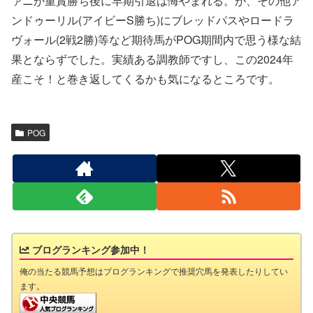
ァニが重賞勝ち後に早期引退は悔やまれる。が、その他ア
ンドゥーリル(アイビーS勝ち)にブレッドパスやロードラ
ヴォール(2戦2勝)等など期待馬がPOG期間内で思う様な結
果とならずでした。実績ある調教師ですし、この2024年
産こそ！と巻き返してくるかも気になるところです。
POG
ブログランキング参加中！
俺の当たる競馬予想はブログランキングで推奨穴馬を発表したりしてい
ます。