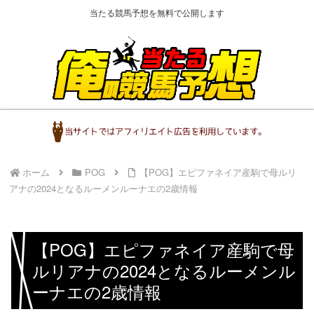
当たる競馬予想を無料で公開します
ホーム
POG
【POG】エピファネイア産駒で母ルリ
アナの2024となるルーメンルーナエの2歳情報
【POG】エピファネイア産駒で母
ルリアナの2024となるルーメンル
ーナエの2歳情報