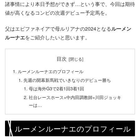
諸事情により本日予想ができず…という事で、今回は期待
値が高くなるコンビの次週デビュー予定馬を。
父はエピファネイアで母ルリアナの2024となる
ルーメン
ルーナエ
をご紹介したいと思います。
目次
ルーメンルーナエのプロフィール
先週の開幕新馬戦でいきなりのデビュー勝ち
母は海外G3で2着1回3着1回
社台レースホース×中内田調教師×川田ジョッキ
ーは…
ルーメンルーナエのプロフィール