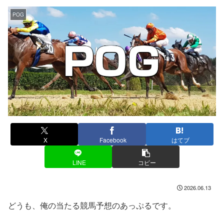
POG
X
Facebook
はてブ
LINE
コピー
2026.06.13
どうも、俺の当たる競馬予想のあっぷるです。