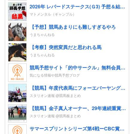
2026年 レパードステークス(Ｇ3) 予想＆結果 あっぷる
マトメンタル（ギャンブル）
【予想】競馬あまりにも難しすぎるやろ
うまちゃんねる
【考察】突然変異だと思われる馬
うまちゃんねる
競馬予想サイト「的中サークル」無料会員登録｜初心者も指数とプロ予想で週末レースを攻略
気になる情報や競馬予想ブログ
【競馬】年度代表馬にフォーエバーヤング 得票率91%と圧倒！4歳以上牡馬、ダートと合わせて三冠
スタリオン速報 @競馬板まとめ
【競馬】金子真人オーナー、29年連続重賞勝利！初重賞制覇から1年も途切れることなく29年… JRA重賞は122勝目 ネット「すごすぎる」
スタリオン速報 @競馬板まとめ
サマースプリントシリーズ第4戦ーCBC賞他の予想