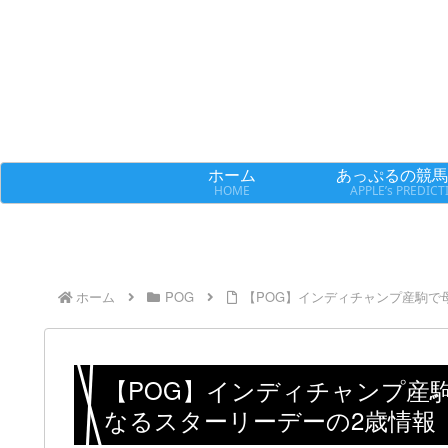
ホーム
あっぷるの競馬
HOME
APPLE’s PREDICT
ホーム
POG
【POG】インディチャンプ産駒で
【POG】インディチャンプ産駒
なるスターリーデーの2歳情報