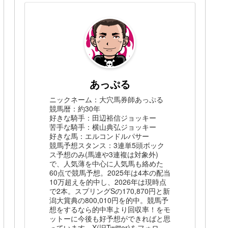
あっぷる
ニックネーム：大穴馬券師あっぷる
競馬暦：約30年
好きな騎手：田辺裕信ジョッキー
苦手な騎手：横山典弘ジョッキー
好きな馬：エルコンドルパサー
競馬予想スタンス：3連単5頭ボック
ス予想のみ(馬連や3連複は対象外)
で、人気薄を中心に人気馬も絡めた
60点で競馬予想。2025年は4本の配当
10万超えを的中し、2026年は現時点
で2本。スプリングSの170,870円と新
潟大賞典の800,010円を的中。競馬予
想をするなら的中率より回収率！をモ
ットーに今後も好予想ができればと思
っています。X(旧Twitter)をフォロ