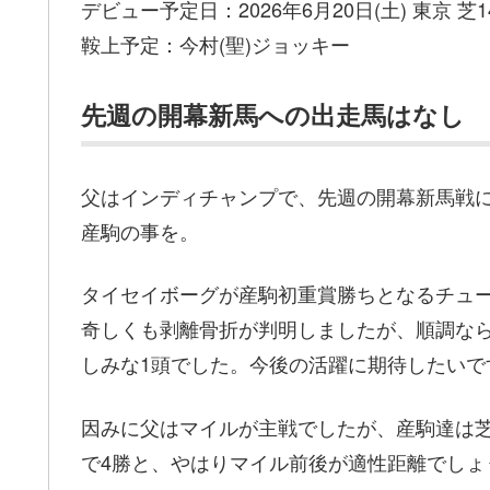
デビュー予定日：2026年6月20日(土) 東京 芝1
鞍上予定：今村(聖)ジョッキー
先週の開幕新馬への出走馬はなし
父はインディチャンプで、先週の開幕新馬戦に
産駒の事を。
タイセイボーグが産駒初重賞勝ちとなるチューリ
奇しくも剥離骨折が判明しましたが、順調なら
しみな1頭でした。今後の活躍に期待したいで
因みに父はマイルが主戦でしたが、産駒達は芝120
で4勝と、やはりマイル前後が適性距離でしょ