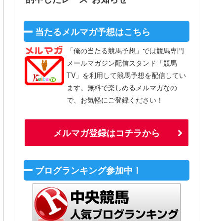
当たるメルマガ予想はこちら
「俺の当たる競馬予想」では競馬専門
メールマガジン配信スタンド「競馬
TV」を利用して競馬予想を配信してい
ます。無料で楽しめるメルマガなの
で、お気軽にご登録ください！
メルマガ登録はコチラから
ブログランキング参加中！