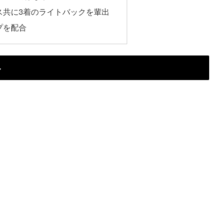
ス共に3着のライトバックを輩出
プを配合
ル