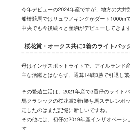
今年デビューの2024年産ですが、地方の大井
船橋競馬ではリュウノキングがダート1000m
中央でも今後続々と産駒がデビューしてきま
桜花賞・オークス共に3着のライトバッ
母はインザスポットライトで、アイルランド
主な活躍とはならず、通算14戦3勝で引退し
その繁殖生活は、2021年産で3番仔のライトバ
馬クラシックの桜花賞3着(勝ち馬ステレンボッ
走したのはまだ記憶に新しいですね。
その他には、初仔の2019年産インザオベーシ
す。