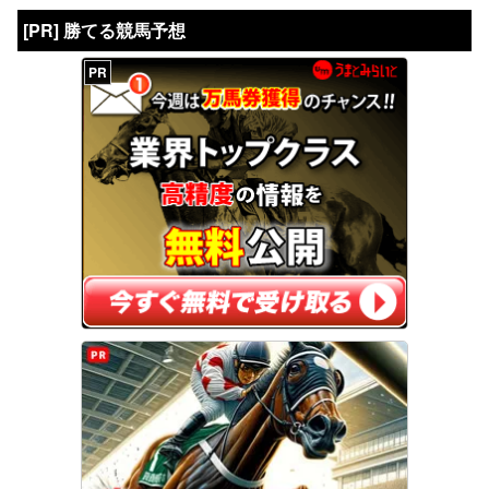
[PR] 勝てる競馬予想