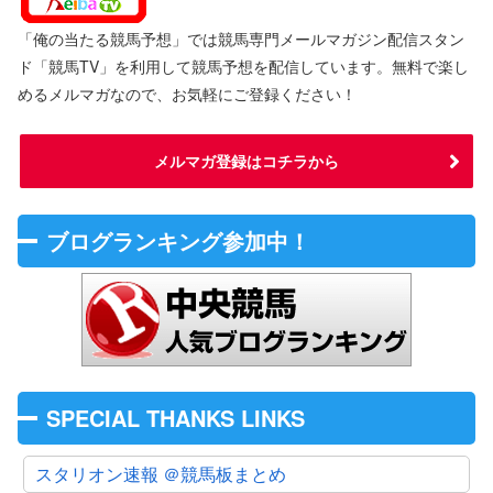
「俺の当たる競馬予想」では競馬専門メールマガジン配信スタン
ド「競馬TV」を利用して競馬予想を配信しています。無料で楽し
めるメルマガなので、お気軽にご登録ください！
メルマガ登録はコチラから
ブログランキング参加中！
SPECIAL THANKS LINKS
スタリオン速報 ＠競馬板まとめ