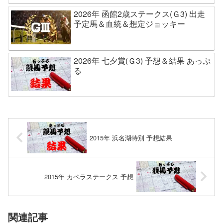
2026年 函館2歳ステークス(Ｇ3) 出走
予定馬＆血統＆想定ジョッキー
2026年 七夕賞(Ｇ3) 予想＆結果 あっぷ
る
2015年 浜名湖特別 予想結果
2015年 カペラステークス 予想
関連記事