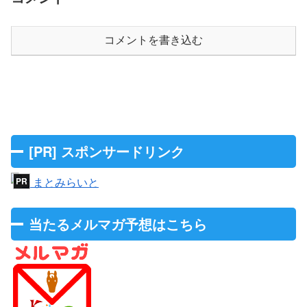
コメントを書き込む
[PR] スポンサードリンク
当たるメルマガ予想はこちら