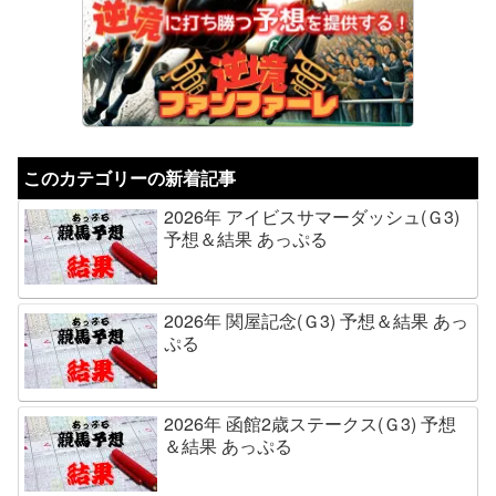
このカテゴリーの新着記事
2026年 アイビスサマーダッシュ(Ｇ3)
予想＆結果 あっぷる
2026年 関屋記念(Ｇ3) 予想＆結果 あっ
ぷる
2026年 函館2歳ステークス(Ｇ3) 予想
＆結果 あっぷる