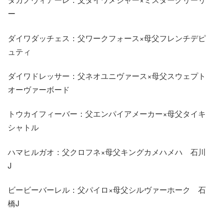
ー
ダイワダッチェス：父ワークフォース×母父フレンチデピ
ュティ
ダイワドレッサー：父ネオユニヴァース×母父スウェプト
オーヴァーボード
トウカイフィーバー：父エンパイアメーカー×母父タイキ
シャトル
ハマヒルガオ：父クロフネ×母父キングカメハメハ 石川
J
ビービーバーレル：父パイロ×母父シルヴァーホーク 石
橋J