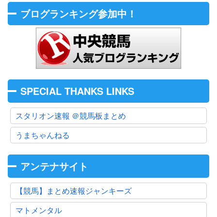
ブログランキング参加中！
SPECIAL THANKS LINKS
スタリオン速報 ＠競馬板まとめ
うまちゃんねる
アンテナサイト
【競馬】まとめ速報ジャンキーズ
マトメンタル