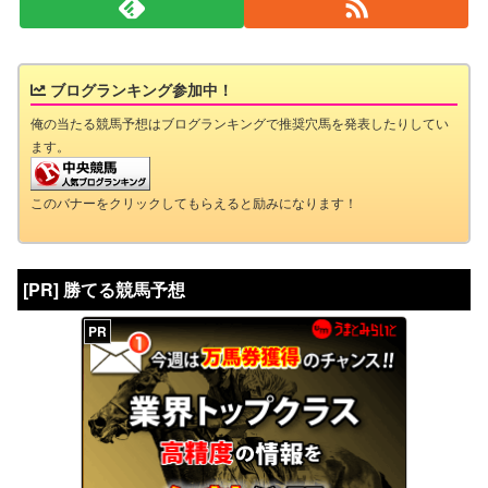
ブログランキング参加中！
俺の当たる競馬予想はブログランキングで推奨穴馬を発表したりしてい
ます。
このバナーをクリックしてもらえると励みになります！
[PR] 勝てる競馬予想