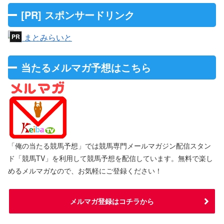
[PR] スポンサードリンク
当たるメルマガ予想はこちら
「俺の当たる競馬予想」では競馬専門メールマガジン配信スタン
ド「競馬TV」を利用して競馬予想を配信しています。無料で楽し
めるメルマガなので、お気軽にご登録ください！
メルマガ登録はコチラから