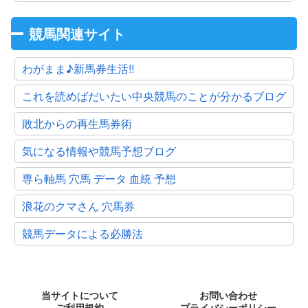
競馬関連サイト
わがまま♪新馬券生活!!
これを読めばだいたい中央競馬のことが分かるブログ
敗北からの再生馬券術
気になる情報や競馬予想ブログ
専ら軸馬 穴馬 データ 血統 予想
浪花のクマさん 穴馬券
競馬データによる必勝法
当サイトについて
お問い合わせ