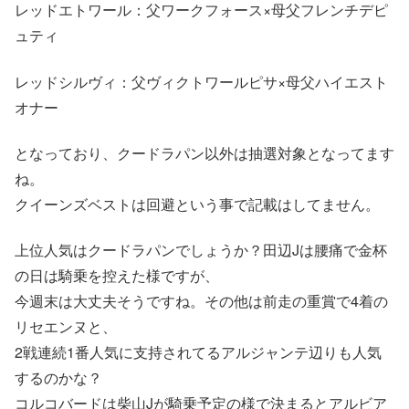
レッドエトワール：父ワークフォース×母父フレンチデピ
ュティ
レッドシルヴィ：父ヴィクトワールピサ×母父ハイエスト
オナー
となっており、クードラパン以外は抽選対象となってます
ね。
クイーンズベストは回避という事で記載はしてません。
上位人気はクードラパンでしょうか？田辺Jは腰痛で金杯
の日は騎乗を控えた様ですが、
今週末は大丈夫そうですね。その他は前走の重賞で4着の
リセエンヌと、
2戦連続1番人気に支持されてるアルジャンテ辺りも人気
するのかな？
コルコバードは柴山Jが騎乗予定の様で決まるとアルビア