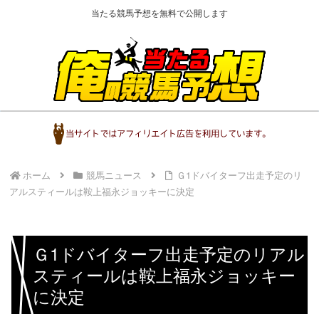
当たる競馬予想を無料で公開します
ホーム
競馬ニュース
Ｇ1ドバイターフ出走予定のリ
アルスティールは鞍上福永ジョッキーに決定
Ｇ1ドバイターフ出走予定のリアル
スティールは鞍上福永ジョッキー
に決定