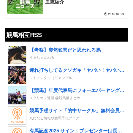
血統紹介
2016.02.29
競馬相互RSS
【考察】突然変異だと思われる馬
うまちゃんねる
連れ打ちしてるクソガキ「ヤバい！ヤバい！エグい！エグい！アツい！アツい！」←語彙力無さすぎだろｗｗｗ
マトメンタル（ギャンブル）
【競馬】年度代表馬にフォーエバーヤング 得票率91%と圧倒！4歳以上牡馬、ダートと合わせて三冠
スタリオン速報 @競馬板まとめ
競馬予想サイト「的中サークル」無料会員登録｜初心者も指数とプロ予想で週末レースを攻略
気になる情報や競馬予想ブログ
有馬記念2025 サイン｜プレゼンターは長澤まさみ。ポスターはレガレイラ。CMはドラマがテーマ？！