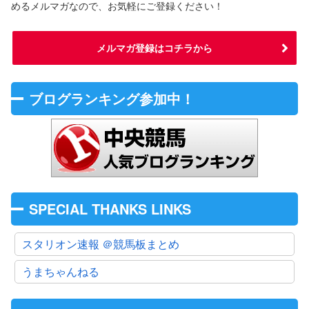
めるメルマガなので、お気軽にご登録ください！
メルマガ登録はコチラから
ブログランキング参加中！
SPECIAL THANKS LINKS
スタリオン速報 ＠競馬板まとめ
うまちゃんねる