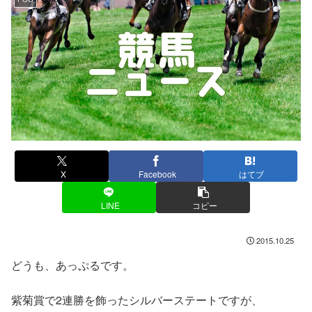
X
Facebook
はてブ
LINE
コピー
2015.10.25
どうも、あっぷるです。
紫菊賞で2連勝を飾ったシルバーステートですが、