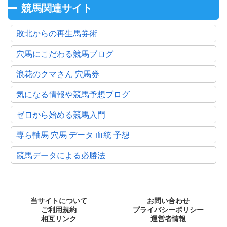
競馬関連サイト
敗北からの再生馬券術
穴馬にこだわる競馬ブログ
浪花のクマさん 穴馬券
気になる情報や競馬予想ブログ
ゼロから始める競馬入門
専ら軸馬 穴馬 データ 血統 予想
競馬データによる必勝法
当サイトについて
お問い合わせ
ご利用規約
プライバシーポリシー
相互リンク
運営者情報