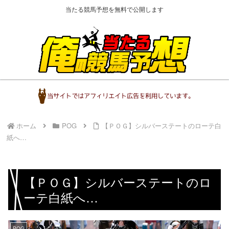
当たる競馬予想を無料で公開します
ホーム
POG
【ＰＯＧ】シルバーステートのローテ白
紙へ…
【ＰＯＧ】シルバーステートのロ
ーテ白紙へ…
POG