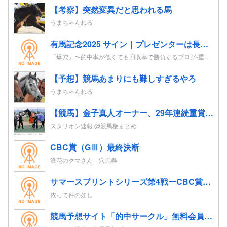
【考察】突然変異だと思われる馬
うまちゃんねる
有馬記念2025 サイン｜プレゼンターは長澤まさみ。ポスターはレガレイラ。CMはドラマがテーマ？！
「爆穴」〜的中率が低くても回収率で勝負するブログ-重賞レースの追い切り考察を競馬予想へ-
【予想】競馬あまりにも難しすぎるやろ
うまちゃんねる
【競馬】金子真人オーナー、29年連続重賞勝利！初重賞制覇から1年も途切れることなく29年… JRA重賞は122勝目 ネット「すごすぎる」
スタリオン速報 @競馬板まとめ
CBC賞（GⅢ）最終決断
浪花のクマさん 穴馬券
サマースプリントシリーズ第4戦ーCBC賞他の予想
依って件の如し
競馬予想サイト「的中サークル」無料会員登録｜初心者も指数とプロ予想で週末レースを攻略