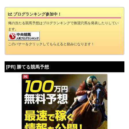
ブログランキング参加中！
俺の当たる競馬予想はブログランキングで推奨穴馬を発表したりしてい
ます。
このバナーをクリックしてもらえると励みになります！
[PR] 勝てる競馬予想