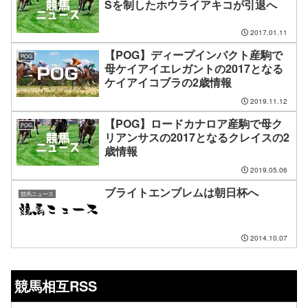
Sを制したホウライアキコが引退へ
2017.01.11
【POG】ディープインパクト産駒で
POG
母ケイアイエレガントの2017となる
ケイアイコブラの2歳情報
2019.11.12
【POG】ロードカナロア産駒で母ク
POG
リアンサスの2017となるクレイスの2
歳情報
2019.05.06
ブライトエンブレムは朝日杯へ
競馬ニュース
2014.10.07
競馬相互RSS