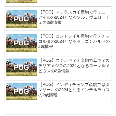
【POG】マテラスカイ産駒で母ミニー
アイルの2024となるソルテヴェローチ
ェの2歳情報
【POG】コントレイル産駒で母メチャ
コルタの2024となるドラゴンバルドの
2歳情報
【POG】ステルヴィオ産駒で母ウィス
テリアメジロの2024となるローレルメ
ビウスの2歳情報
【POG】インディチャンプ産駒で母ダ
ンサールの2024となるインテルラゴス
の2歳情報