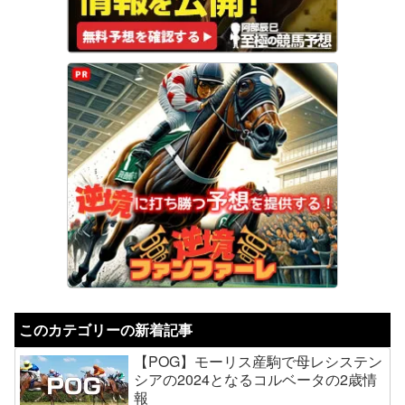
このカテゴリーの新着記事
【POG】モーリス産駒で母レシステン
シアの2024となるコルベータの2歳情
報