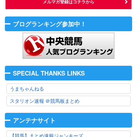
メルマガ登録はコチラから
ブログランキング参加中！
SPECIAL THANKS LINKS
うまちゃんねる
スタリオン速報 ＠競馬板まとめ
アンテナサイト
【競馬】まとめ速報ジャンキーズ