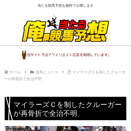
当たる競馬予想を無料で公開します
ホーム
競馬ニュース
マイラーズＣを制したクルーガ
ーが再骨折で全治不明
マイラーズＣを制したクルーガー
が再骨折で全治不明
競馬ニュース