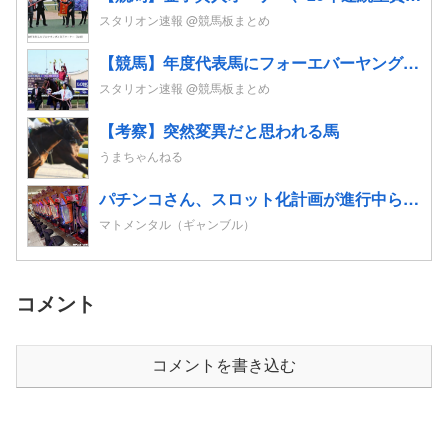
スタリオン速報 @競馬板まとめ
【競馬】年度代表馬にフォーエバーヤング 得票率91%と圧倒！4歳以上牡馬、ダートと合わせて三冠
スタリオン速報 @競馬板まとめ
【考察】突然変異だと思われる馬
うまちゃんねる
パチンコさん、スロット化計画が進行中らしい
マトメンタル（ギャンブル）
コメント
コメントを書き込む