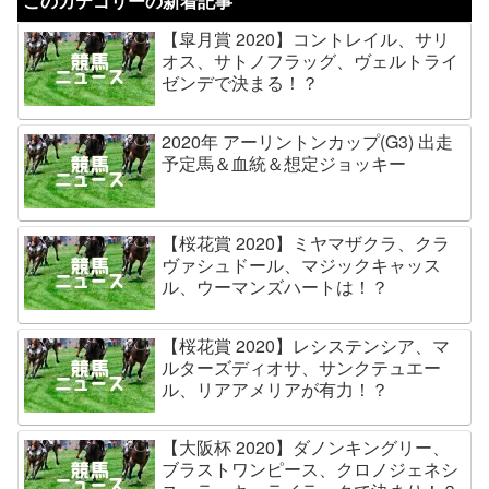
このカテゴリーの新着記事
【皐月賞 2020】コントレイル、サリ
オス、サトノフラッグ、ヴェルトライ
ゼンデで決まる！？
2020年 アーリントンカップ(G3) 出走
予定馬＆血統＆想定ジョッキー
【桜花賞 2020】ミヤマザクラ、クラ
ヴァシュドール、マジックキャッス
ル、ウーマンズハートは！？
【桜花賞 2020】レシステンシア、マ
ルターズディオサ、サンクテュエー
ル、リアアメリアが有力！？
【大阪杯 2020】ダノンキングリー、
ブラストワンピース、クロノジェネシ