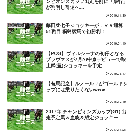
ンピオンズカップ出走を前に「跛行」
が判明し引退へ…
2016.11.30
藤田菜七子ジョッキーがＪＲＡ通算
競馬ニュース
51戦目 福島競馬で初勝利！
2016.04.10
【POG】ヴィルシーナの初仔となる
POG
ブラヴァスが7月の中京デビューで鞍
上武(豊)ジョッキーを予定
2018.05.17
【有馬記念】ルメールＪがゴールドシ
競馬ニュース
ップには乗りたくないwww
2015.12.18
2017年 チャンピオンズカップ(G1) 出
競馬ニュース
走予定馬＆血統＆想定ジョッキー
2017.11.26