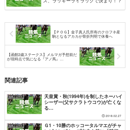
ス、ラッキーライラックで決まり！？
【ＰＯＧ】金子真人氏所有のクロフネ産
駒となるアカカが骨折判明で休養へ
【函館2歳ステークス】メルマガ予想前だ
が現時点で気になる『アノ馬』…
関連記事
天皇賞・秋(1994年)を制したネーハイ
競馬ニュース
シーザー(父サクラトウコウ)が亡くな
る…
2018.02.27
Ｇ1・10勝のホッコータルマエがチャ
競馬ニュース