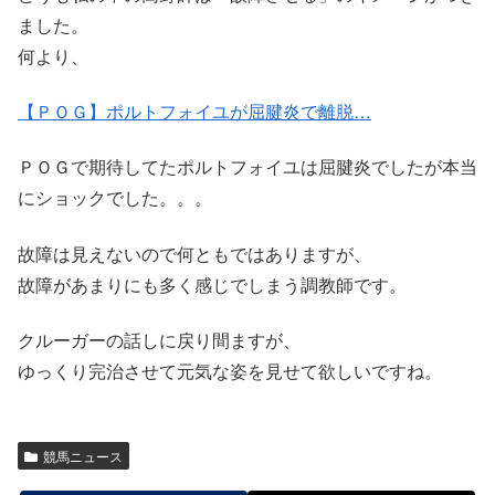
ました。
何より、
【ＰＯＧ】ポルトフォイユが屈腱炎で離脱…
ＰＯＧで期待してたポルトフォイユは屈腱炎でしたが本当
にショックでした。。。
故障は見えないので何ともではありますが、
故障があまりにも多く感じでしまう調教師です。
クルーガーの話しに戻り間ますが、
ゆっくり完治させて元気な姿を見せて欲しいですね。
競馬ニュース