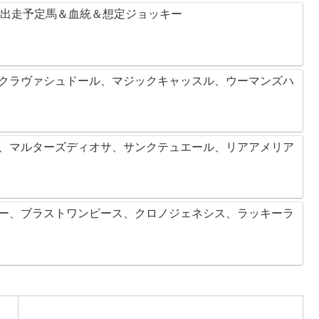
3) 出走予定馬＆血統＆想定ジョッキー
ラ、クラヴァシュドール、マジックキャッスル、ウーマンズハ
シア、マルターズディオサ、サンクテュエール、リアアメリア
グリー、ブラストワンピース、クロノジェネシス、ラッキーラ