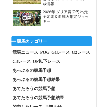
歳情報
2026年 ダリア賞(OP) 出走
予定馬＆血統＆想定ジョッ
キー
競馬カテゴリー
競馬ニュース
POG
G1レース
G2レース
G3レース
OP以下レース
あっぷるの競馬予想
あっぷるの競馬予想結果
あてたろうの競馬予想
あてたろうの競馬予想結果
的中したレース
お知らせ