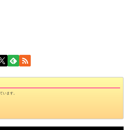
。
ています。