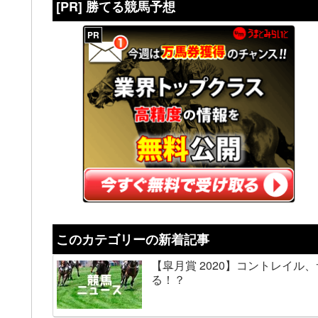
[PR] 勝てる競馬予想
このカテゴリーの新着記事
【皐月賞 2020】コントレイ
る！？