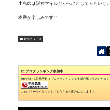
小島師は阪神マイルだから出走してみたいと
本番が楽しみです^^
競馬ニュース
ブログランキング参加中！
俺の当たる競馬予想はブログランキングで推奨穴馬を発表したりし
このバナーをクリックしてもらえると励みになります！