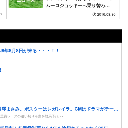
ムーロジョッキーへ乗り替わ
り！？
17
2016.08.30
8年8月8日が来る・・・！！
想
有馬記念2025 サイン｜プレゼンターは長澤まさみ。ポスターはレガレイラ。CMはドラマがテーマ？！
重賞レースの追い切り考察を競馬予想へ-