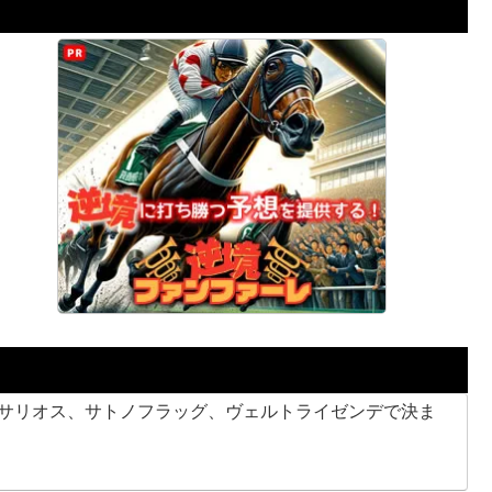
ル、サリオス、サトノフラッグ、ヴェルトライゼンデで決ま