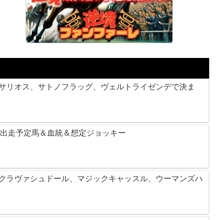
ル、サリオス、サトノフラッグ、ヴェルトライゼンデで決ま
3) 出走予定馬＆血統＆想定ジョッキー
ラ、クラヴァシュドール、マジックキャッスル、ウーマンズハ