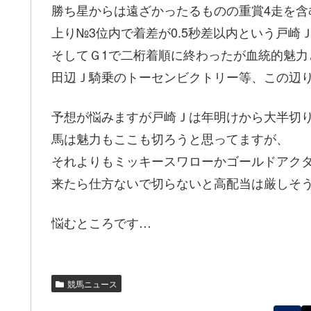
勝ち星からは遠ざかったるものの重賞4走を含
上り№3位内で着差が0.5秒差以内という戸崎
そしてＧ1で二桁着順に終わったが血統的魅力
田辺Ｊ騎乗のトーセンビクトリー等、この辺
予想が悩みますが戸崎Ｊは年明けから大半切
馬は魅力もここも切ろうと思ってますが、
それよりもミッキースワローかゴールドアク
来たら仕方ないで切らないと高配当は厳しそうな
悩むところです…
競馬ニュース