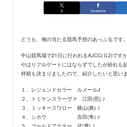
X
Facebook
どうも、俺の当たる競馬予想のあっぷるです
中山競馬場で21日に行われるAJCC(Ｇ2)です
やはりフルゲートにはならずでしたが紛れも
枠順も決まりましたので、紹介したいと思い
１、レジェンドセラー ルメールJ
２、トミケンスラーヴァ 江田(照)Ｊ
３、ミッキースワロー 横山(典)Ｊ
４、シホウ 吉田(隼)Ｊ
５、ゴールドアクター 武(豊)Ｊ