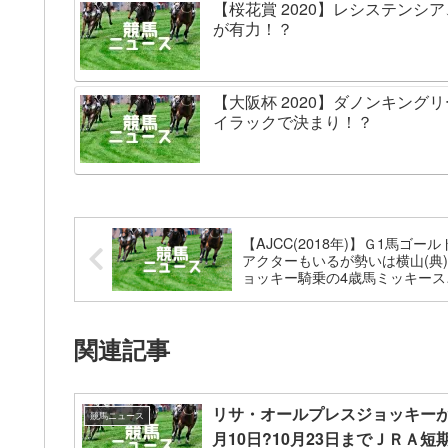
【桜花賞 2020】レシステン
が有力！？
【大阪杯 2020】ダノンキン
イラックで決まり！？
【AJCC(2018年)】Ｇ1馬ゴール
アクターもいるが勢いは横山(典
ョッキー騎乗の4歳馬ミッキース
ローか！？
関連記事
リサ・オールプレスジョッキーが
競馬ニュース
月10日?10月23日までＪＲＡ短