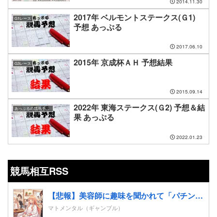
2014.11.30
2017年 ベルモントステークス(Ｇ1)
G1レース
予想 あっぷる
2017.06.10
2015年 京成杯ＡＨ 予想結果
G3レース
2015.09.14
2022年 東海ステークス(Ｇ2) 予想＆結
あっぷるの競馬予想結果
果 あっぷる
2022.01.23
競馬相互RSS
【悲報】美容師に趣味を聞かれて「パチンコ」と答えた結果ｗｗｗｗｗｗ
マトメンタル（ギャンブル）