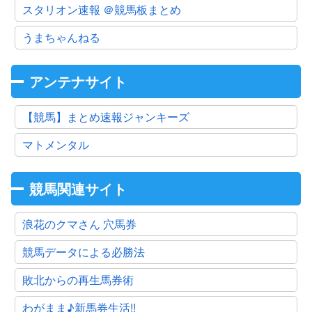
スタリオン速報 ＠競馬板まとめ
うまちゃんねる
アンテナサイト
【競馬】まとめ速報ジャンキーズ
マトメンタル
競馬関連サイト
浪花のクマさん 穴馬券
競馬データによる必勝法
敗北からの再生馬券術
わがまま♪新馬券生活!!