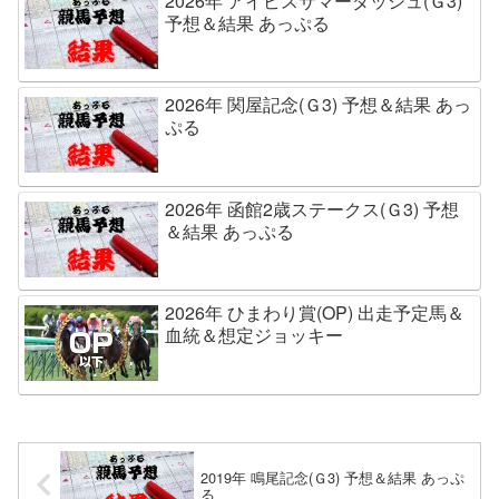
2026年 アイビスサマーダッシュ(Ｇ3)
予想＆結果 あっぷる
2026年 関屋記念(Ｇ3) 予想＆結果 あっ
ぷる
2026年 函館2歳ステークス(Ｇ3) 予想
＆結果 あっぷる
2026年 ひまわり賞(OP) 出走予定馬＆
血統＆想定ジョッキー
2019年 鳴尾記念(Ｇ3) 予想＆結果 あっぷ
る