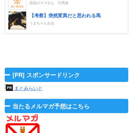
浪花のクマさん 穴馬券
【考察】突然変異だと思われる馬
うまちゃんねる
[PR] スポンサードリンク
当たるメルマガ予想はこちら