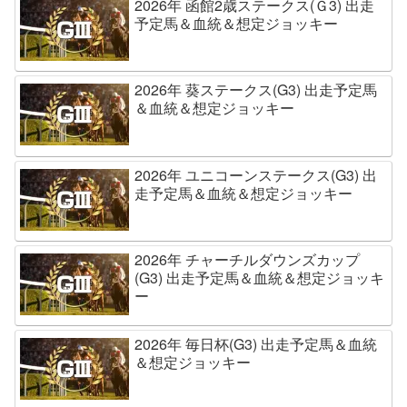
2026年 函館2歳ステークス(Ｇ3) 出走
予定馬＆血統＆想定ジョッキー
2026年 葵ステークス(G3) 出走予定馬
＆血統＆想定ジョッキー
2026年 ユニコーンステークス(G3) 出
走予定馬＆血統＆想定ジョッキー
2026年 チャーチルダウンズカップ
(G3) 出走予定馬＆血統＆想定ジョッキ
ー
2026年 毎日杯(G3) 出走予定馬＆血統
＆想定ジョッキー