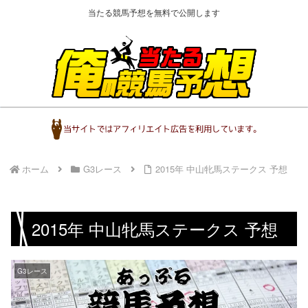
当たる競馬予想を無料で公開します
ホーム
G3レース
2015年 中山牝馬ステークス 予想
2015年 中山牝馬ステークス 予想
G3レース