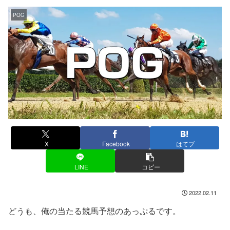
POG
X
Facebook
はてブ
LINE
コピー
2022.02.11
どうも、俺の当たる競馬予想のあっぷるです。