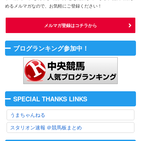
めるメルマガなので、お気軽にご登録ください！
メルマガ登録はコチラから
ブログランキング参加中！
SPECIAL THANKS LINKS
うまちゃんねる
スタリオン速報 ＠競馬板まとめ