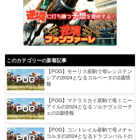
このカテゴリーの新着記事
【POG】モーリス産駒で母レシステン
シアの2024となるコルベータの2歳情
報
【POG】マテラスカイ産駒で母ミニー
アイルの2024となるソルテヴェローチ
ェの2歳情報
【POG】コントレイル産駒で母メチャ
コルタの2024となるドラゴンバルドの