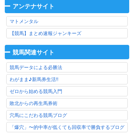
アンテナサイト
マトメンタル
【競馬】まとめ速報ジャンキーズ
競馬関連サイト
競馬データによる必勝法
わがまま♪新馬券生活!!
ゼロから始める競馬入門
敗北からの再生馬券術
穴馬にこだわる競馬ブログ
「爆穴」〜的中率が低くても回収率で勝負するブログ