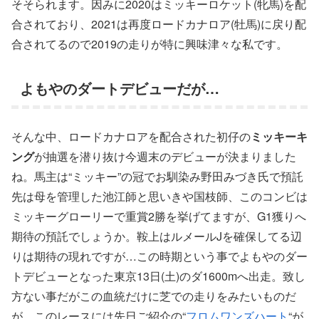
そそられます。因みに2020はミッキーロケット(牝馬)を配
合されており、2021は再度ロードカナロア(牡馬)に戻り配
合されてるので2019の走りが特に興味津々な私です。
よもやのダートデビューだが…
そんな中、ロードカナロアを配合された初仔の
ミッキーキ
ング
が抽選を潜り抜け今週末のデビューが決まりました
ね。馬主は“ミッキー”の冠でお馴染み野田みづき氏で預託
先は母を管理した池江師と思いきや国枝師、このコンビは
ミッキーグローリーで重賞2勝を挙げてますが、G1獲りへ
期待の預託でしょうか。鞍上はルメールJを確保してる辺
りは期待の現れですが…この時期という事でよもやのダー
トデビューとなった東京13日(土)のダ1600mへ出走。致し
方ない事だがこの血統だけに芝での走りをみたいものだ
が、このレースには先日ご紹介の“
フロムワンズハート
“が