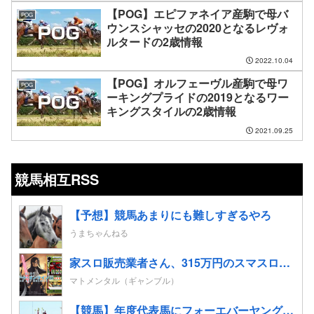
【POG】エピファネイア産駒で母バ
POG
ウンスシャッセの2020となるレヴォ
ルタードの2歳情報
2022.10.04
【POG】オルフェーヴル産駒で母ワ
POG
ーキングプライドの2019となるワー
キングスタイルの2歳情報
2021.09.25
競馬相互RSS
【予想】競馬あまりにも難しすぎるやろ
うまちゃんねる
家スロ販売業者さん、315万円のスマスロSAOⅡが売れた事を明かす「個人のお客様からご注文頂きました」
マトメンタル（ギャンブル）
【競馬】年度代表馬にフォーエバーヤング 得票率91%と圧倒！4歳以上牡馬、ダートと合わせて三冠