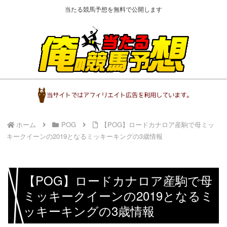
当たる競馬予想を無料で公開します
ホーム
POG
【POG】ロードカナロア産駒で母ミッ
キークイーンの2019となるミッキーキングの3歳情報
【POG】ロードカナロア産駒で母
ミッキークイーンの2019となるミ
ッキーキングの3歳情報