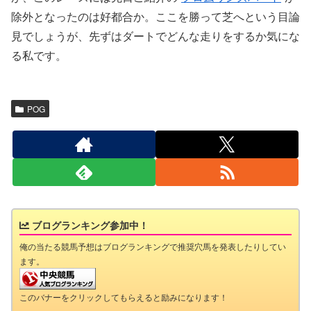
除外となったのは好都合か。ここを勝って芝へという目論
見でしょうが、先ずはダートでどんな走りをするか気にな
る私です。
POG
ブログランキング参加中！
俺の当たる競馬予想はブログランキングで推奨穴馬を発表したりしてい
ます。
このバナーをクリックしてもらえると励みになります！