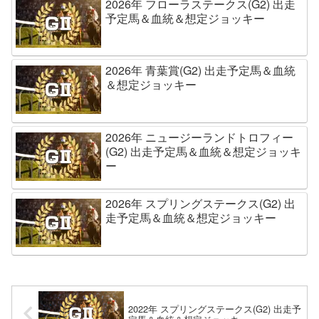
2026年 フローラステークス(G2) 出走
予定馬＆血統＆想定ジョッキー
2026年 青葉賞(G2) 出走予定馬＆血統
＆想定ジョッキー
2026年 ニュージーランドトロフィー
(G2) 出走予定馬＆血統＆想定ジョッキ
ー
2026年 スプリングステークス(G2) 出
走予定馬＆血統＆想定ジョッキー
2022年 スプリングステークス(G2) 出走予