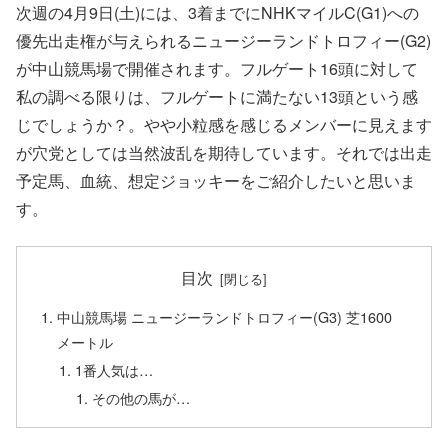
次週の4月9日(土)には、3着までにNHKマイルC(G1)への
優先出走権が与えられるニュージーランドトロフィー(G2)
が中山競馬場で開催されます。フルゲート16頭に対して
私の調べる限りは、フルゲートに満たない13頭という感
じでしょうか？。やや小粒感を感じるメンバーに見えます
が穴党としては当然波乱を期待しています。それでは出走
予定馬、血統、想定ジョッキーをご紹介したいと思いま
す。
目次
中山競馬場 ニュージーランドトロフィー(G3) 芝1600
メートル
1番人気は…
その他の馬が…