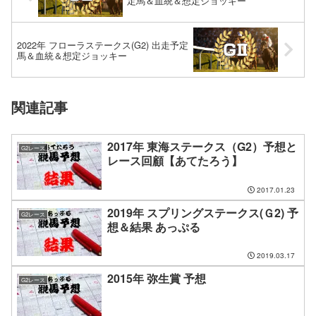
定馬＆血統＆想定ジョッキー
2022年 フローラステークス(G2) 出走予定
馬＆血統＆想定ジョッキー
関連記事
2017年 東海ステークス（G2）予想と
G2レース
レース回顧【あてたろう】
2017.01.23
2019年 スプリングステークス(Ｇ2) 予
G2レース
想＆結果 あっぷる
2019.03.17
2015年 弥生賞 予想
G2レース