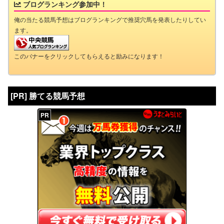
ブログランキング参加中！
俺の当たる競馬予想はブログランキングで推奨穴馬を発表したりしてい
ます。
このバナーをクリックしてもらえると励みになります！
[PR] 勝てる競馬予想