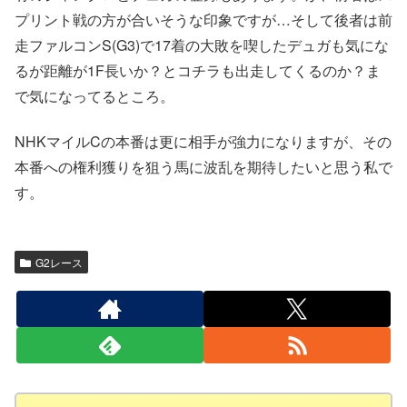
プリント戦の方が合いそうな印象ですが…そして後者は前
走ファルコンS(G3)で17着の大敗を喫したデュガも気にな
るが距離が1F長いか？とコチラも出走してくるのか？ま
で気になってるところ。
NHKマイルCの本番は更に相手が強力になりますが、その
本番への権利獲りを狙う馬に波乱を期待したいと思う私で
す。
G2レース