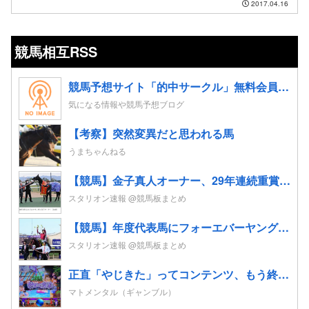
2017.04.16
競馬相互RSS
競馬予想サイト「的中サークル」無料会員登録｜初心者も指数とプロ予想で週末レースを攻略
気になる情報や競馬予想ブログ
【考察】突然変異だと思われる馬
うまちゃんねる
【競馬】金子真人オーナー、29年連続重賞勝利！初重賞制覇から1年も途切れることなく29年… JRA重賞は122勝目 ネット「すごすぎる」
スタリオン速報 @競馬板まとめ
【競馬】年度代表馬にフォーエバーヤング 得票率91%と圧倒！4歳以上牡馬、ダートと合わせて三冠
スタリオン速報 @競馬板まとめ
正直「やじきた」ってコンテンツ、もう終わりにしてもよくね？
マトメンタル（ギャンブル）