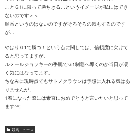
ことＧ1に限って勝ちきる…というイメージが私にはでき
ないのです＞＜
順番というのはないのですがそろそろの気もするのです
が…
やはりＧ1で勝つ！という点に関しては、信頼度に欠けて
ると思ってますが、
ルメールジョッキーの手腕でＧ1制覇へ導くのか当日が凄
く気にはなってます。
ちなみに現時点でもサトノクラウンは予想に入れる気はあ
りませんが、
1着になった際には素直におめでとうと言いたいと思って
ます^^;
競馬ニュース