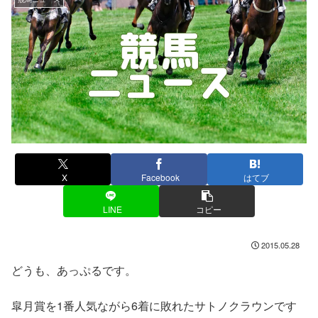
X
Facebook
はてブ
LINE
コピー
2015.05.28
どうも、あっぷるです。
皐月賞を1番人気ながら6着に敗れたサトノクラウンです