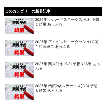
このカテゴリーの新着記事
2026年 レパードステークス(Ｇ3) 予想
＆結果 あっぷる
2026年 アイビスサマーダッシュ(Ｇ3)
予想＆結果 あっぷる
2026年 関屋記念(Ｇ3) 予想＆結果 あっ
ぷる
2026年 函館2歳ステークス(Ｇ3) 予想
＆結果 あっぷる