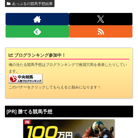
あっぷるの競馬予想結果
ブログランキング参加中！
俺の当たる競馬予想はブログランキングで推奨穴馬を発表したりしてい
ます。
このバナーをクリックしてもらえると励みになります！
[PR] 勝てる競馬予想