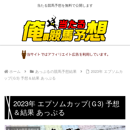
当たる競馬予想を無料で公開します
ホーム
あっぷるの競馬予想結果
2023年 エプソムカ
ップ(Ｇ3) 予想＆結果 あっぷる
2023年 エプソムカップ(Ｇ3) 予想
＆結果 あっぷる
あっぷるの競馬予想結果