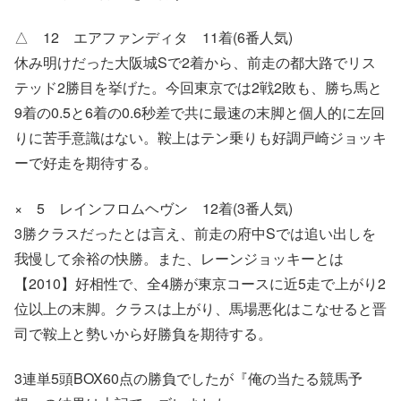
△ 12 エアファンディタ 11着(6番人気)
休み明けだった大阪城Sで2着から、前走の都大路でリス
テッド2勝目を挙げた。今回東京では2戦2敗も、勝ち馬と
9着の0.5と6着の0.6秒差で共に最速の末脚と個人的に左回
りに苦手意識はない。鞍上はテン乗りも好調戸崎ジョッキ
ーで好走を期待する。
× 5 レインフロムヘヴン 12着(3番人気)
3勝クラスだったとは言え、前走の府中Sでは追い出しを
我慢して余裕の快勝。また、レーンジョッキーとは
【2010】好相性で、全4勝が東京コースに近5走で上がり2
位以上の末脚。クラスは上がり、馬場悪化はこなせると晋
司で鞍上と勢いから好勝負を期待する。
3連単5頭BOX60点の勝負でしたが『俺の当たる競馬予