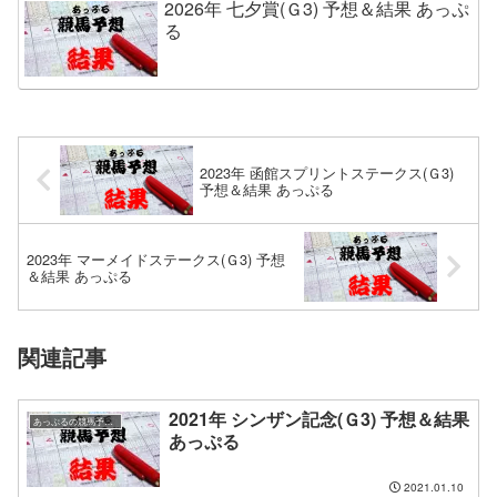
2026年 七夕賞(Ｇ3) 予想＆結果 あっぷ
る
2023年 函館スプリントステークス(Ｇ3)
予想＆結果 あっぷる
2023年 マーメイドステークス(Ｇ3) 予想
＆結果 あっぷる
関連記事
2021年 シンザン記念(Ｇ3) 予想＆結果
あっぷるの競馬予想結果
あっぷる
2021.01.10