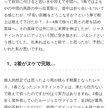
って前目に付けると思いきや控えて中団へ。1角ではよも
やの中団の馬群の中へ位置取り。道中は折り合いもついて
る感じだが、1F長い距離をどうこなすか？という事で鞍
上は敢えて下げたか？。3～4角で徐々に前との差を詰め
直線へ。その直線では外に出し末脚を伸ばしたが、ジャス
ティンカフェにアッという間に突き放され…ジエンドとい
う感じでした。出来ればもっと前で…と思ったが、予想に
いれた私が悪いですね。
1、2着がヌケで完敗…
個人的想定では思ったより雨が残らず稍重となったレー
ス。1着となったジャスティンカフェは、来たら仕方ない
で敢えて切ったのですがやはり実力はありますね。2着は
全く度外視していたルージュエヴァイユで、近2戦が重馬
場や不利だっただけに…祖母にデインドリームを持つ血が