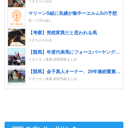
うまちゃんねる
マリーンS組に良績が集中ーエルムSの予想
依って件の如し
【考察】突然変異だと思われる馬
うまちゃんねる
【競馬】年度代表馬にフォーエバーヤング 得票率91%と圧倒！4歳以上牡馬、ダートと合わせて三冠
スタリオン速報 @競馬板まとめ
【競馬】金子真人オーナー、29年連続重賞勝利！初重賞制覇から1年も途切れることなく29年… JRA重賞は122勝目 ネット「すごすぎる」
スタリオン速報 @競馬板まとめ