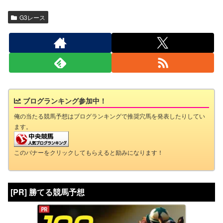
G3レース
ブログランキング参加中！
俺の当たる競馬予想はブログランキングで推奨穴馬を発表したりしてい
ます。
このバナーをクリックしてもらえると励みになります！
[PR] 勝てる競馬予想