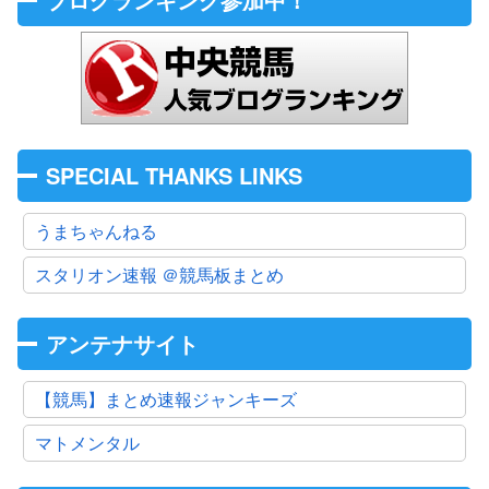
SPECIAL THANKS LINKS
うまちゃんねる
スタリオン速報 ＠競馬板まとめ
アンテナサイト
【競馬】まとめ速報ジャンキーズ
マトメンタル