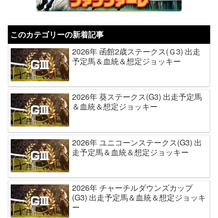
このカテゴリーの新着記事
2026年 函館2歳ステークス(Ｇ3) 出走
予定馬＆血統＆想定ジョッキー
2026年 葵ステークス(G3) 出走予定馬
＆血統＆想定ジョッキー
2026年 ユニコーンステークス(G3) 出
走予定馬＆血統＆想定ジョッキー
2026年 チャーチルダウンズカップ
(G3) 出走予定馬＆血統＆想定ジョッキ
ー