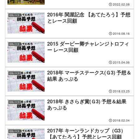
2022.02.08
2016年 関屋記念 【あてたろう】予想
G3レース
とレース回顧
2016.08.16
2015 ダービー卿チャレンジトロフィ
G3レース
ー レース回顧
2015.04.06
2018年 マーチステークス(Ｇ3) 予想＆
G3レース
結果 あっぷる
2018.03.25
2018年 きさらぎ賞(Ｇ3) 予想＆結果
G3レース
あっぷる
2018.02.04
2017年 キーンランドカップ（G3）
G3レース
【あてたろう】予想とレース回顧