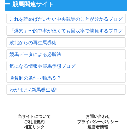
競馬関連サイト
これを読めばだいたい中央競馬のことが分かるブログ
「爆穴」〜的中率が低くても回収率で勝負するブログ
敗北からの再生馬券術
競馬データによる必勝法
気になる情報や競馬予想ブログ
勝負師の条件～軸馬ＳＰ
わがまま♪新馬券生活!!
当サイトについて
お問い合わせ
ご利用規約
プライバシーポリシー
相互リンク
運営者情報