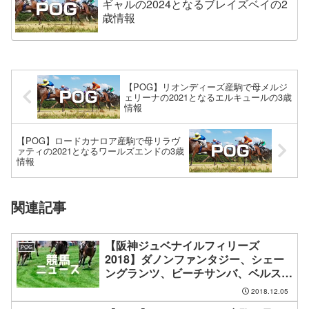
ギャルの2024となるブレイズベイの2
歳情報
【POG】リオンディーズ産駒で母メルジ
ェリーナの2021となるエルキュールの3歳
情報
【POG】ロードカナロア産駒で母リラヴ
ァティの2021となるワールズエンドの3歳
情報
関連記事
【阪神ジュベナイルフィリーズ
POG
2018】ダノンファンタジー、シェー
ングランツ、ビーチサンバ、ベルスー
ルで決まり！？
2018.12.05