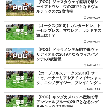
【POG】ジャスタウェイ産駒で母シ
POG
ーイズトウショウの2017となるヴェ
ルテックスの2歳情報
2019.08.09
【オークス(2018)】カンタービレ、ト
POG
ーセンブレス、マウレア、ランドネの
激走は！？
2018.05.15
【POG】ドゥラメンテ産駒で母ヴァ
POG
リディオルの2019となるヴィスパメ
ンテの3歳情報
2022.02.02
【ホープフルステークス2018】サー
POG
トゥルーナーリアやアドマイヤジャス
タ、ニシノデイジー、ブレイキングド
ーンで決まり！？
2018.12.25
【POG】キングカメハメハ産駒で母
POG
アンシェルブルーの2017となるシゲ
ルチキュウの2歳情報