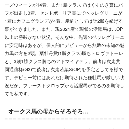
ーズウィークが14着。また1勝クラスではくすのき賞にパ
フが出走し3着、セントポーリア賞にでベッレグリーニが
1着にカフェグランデが4着。産駒としては計2勝を挙げる
事ができました。また、現2021産で現状の活躍馬は…OP
以上の勝鞍がない状況。そんな中、先週のベッレグリーニ
に安定味はあるが、個人的にデビューから無敗の未知の魅
力馬の方を2頭。葉牡丹賞(1勝クラス)勝ちトロヴァトーレ
と、3歳1勝クラス勝ちのアドマイヤテラ。前者は次走共
同通信杯(G3)で後者は次走若葉S(OP)を予定としてる様で
す。デビュー前にはあれだけ期待された種牡馬が厳しい状
況だが、ファーストクロップから活躍馬がでるのを期待し
てる私です。
オークス馬の母からそろそろ…