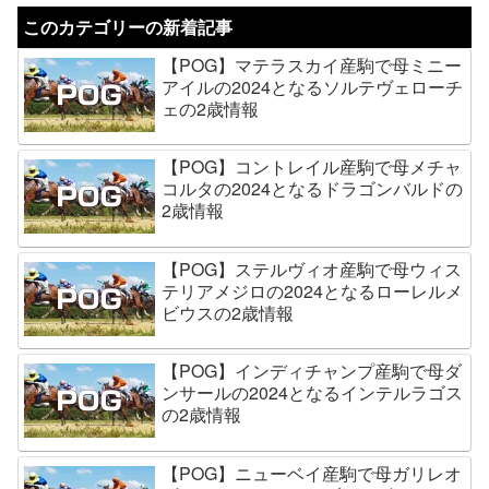
このカテゴリーの新着記事
【POG】マテラスカイ産駒で母ミニー
アイルの2024となるソルテヴェローチ
ェの2歳情報
【POG】コントレイル産駒で母メチャ
コルタの2024となるドラゴンバルドの
2歳情報
【POG】ステルヴィオ産駒で母ウィス
テリアメジロの2024となるローレルメ
ビウスの2歳情報
【POG】インディチャンプ産駒で母ダ
ンサールの2024となるインテルラゴス
の2歳情報
【POG】ニューベイ産駒で母ガリレオ