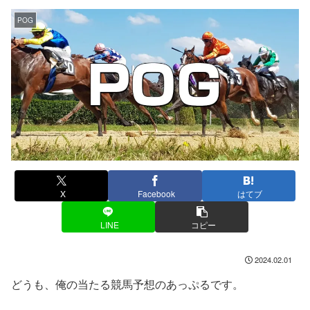
POG
X
Facebook
はてブ
LINE
コピー
2024.02.01
どうも、俺の当たる競馬予想のあっぷるです。