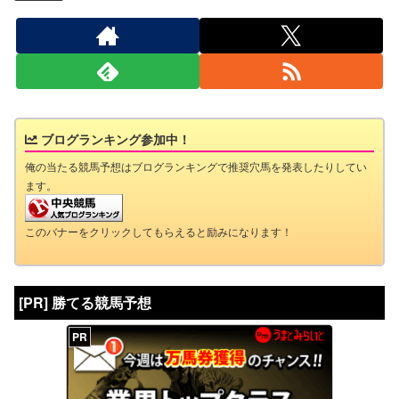
ブログランキング参加中！
俺の当たる競馬予想はブログランキングで推奨穴馬を発表したりしてい
ます。
このバナーをクリックしてもらえると励みになります！
[PR] 勝てる競馬予想