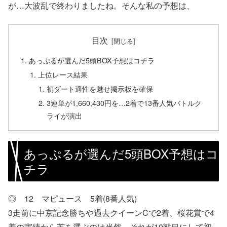
が…大波乱で終わりましたね。そんな私の予想は、
目次
あっぷるが選んだ5頭BOX予想はコチラ
上位レース結果
初ダート適性を魅せ掲示板を確保
3連単が1,660,430円を…2着で13番人気バトルク
ライが演出
あっぷるが選んだ5頭BOX予想はコ
チラ
◎ 12 マピュース 5着(8番人気)
3走前に中京記念勝ちや過去クイーンCで2着、桜花賞で4
着の実績から芝を選ぶのは当然。それが10戦目にして初