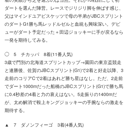
ダートを選んだ陣営。レースでジリジリ脚を伸ばす感じ、
父はマインドユアビスケッツで母の半弟がJBCスプリント
のダートG1勝ち馬レッドルゼルと血統も興味深い。デビ
ューがダート予定だった＋田辺ジョッキーに手が戻るなら
一発を期待してみる。
◯ 5 チカッパ 8着(11番人気)
3歳で門別の北海道スプリントカップ→園田の東京盃競走
と連勝後、佐賀のJBCスプリント(G1)で2着と好走以降、3
走前のコリアCで2着はあれど勝ち星はなし。ただ、2走前
でダート1000mだった船橋のJBCスプリント(G1)で勝ち馬
に0.4秒差の4着と力の衰えはない。5走振りの1400mだ
が、太め解消で鞍上キングジョッキーの手腕ならの激走を
期待する。
▲ 7 ダノンフィーゴ 3着(4番人気)