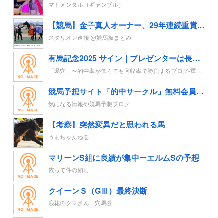
マトメンタル（ギャンブル）
【競馬】金子真人オーナー、29年連続重賞勝利！初重賞制覇から1年も途切れることなく29年… JRA重賞は122勝目 ネット「すごすぎる」
スタリオン速報 @競馬板まとめ
有馬記念2025 サイン｜プレゼンターは長澤まさみ。ポスターはレガレイラ。CMはドラマがテーマ？！
「爆穴」〜的中率が低くても回収率で勝負するブログ-重賞レースの追い切り考察を競馬予想へ-
競馬予想サイト「的中サークル」無料会員登録｜初心者も指数とプロ予想で週末レースを攻略
気になる情報や競馬予想ブログ
【考察】突然変異だと思われる馬
うまちゃんねる
マリーンS組に良績が集中ーエルムSの予想
依って件の如し
クイーンＳ（GⅢ）最終決断
浪花のクマさん 穴馬券