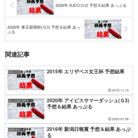
2026年 AJCC(Ｇ2) 予想＆結果 あっぷる
2026年 東京新聞杯(Ｇ3) 予想＆結果 あっ
ぷる
関連記事
2015年 エリザベス女王杯 予想結果
G1レース
2015.11.15
2020年 アイビスサマーダッシュ(Ｇ3)
あっぷるの競馬予想結果
予想＆結果 あっぷる
2020.07.26
2016年 新潟日報賞 予想＆結果 あっぷ
OP以下レース
る