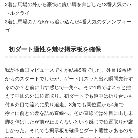
2着は馬場の外から豪快に鋭い脚を伸ばした13番人気のバ
トルクライ
3着は馬場の万なkから追い込んだ4番人気のダノンフィー
ゴ
初ダート適性を魅せ掲示板を確保
我が本命◎マピュースですが結果5着でした。外目12番枠
からのスタートでしたが、ゲートはスッと出れ瞬間先行す
るのか？と前に出す感じで一角へ。その1角ではスッと控
えて中団の外に位置取り。初ダートでも道中は折り合いも
付き外目で流れに乗り追走。3角でも同位置から4角で
徐々に前との差を詰め直線へ。その直線では外目に出し末
脚を伸ばしたが前が止まらないという感じで位置取りが厳
しかった。それでも掲示板を確保とダート適性があるのを