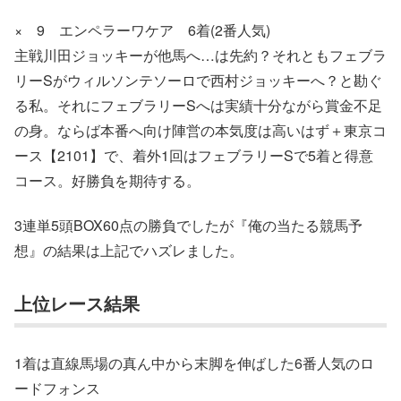
× 9 エンペラーワケア 6着(2番人気)
主戦川田ジョッキーが他馬へ…は先約？それともフェブラ
リーSがウィルソンテソーロで西村ジョッキーへ？と勘ぐ
る私。それにフェブラリーSへは実績十分ながら賞金不足
の身。ならば本番へ向け陣営の本気度は高いはず＋東京コ
ース【2101】で、着外1回はフェブラリーSで5着と得意
コース。好勝負を期待する。
3連単5頭BOX60点の勝負でしたが『俺の当たる競馬予
想』の結果は上記でハズレました。
上位レース結果
1着は直線馬場の真ん中から末脚を伸ばした6番人気のロ
ードフォンス