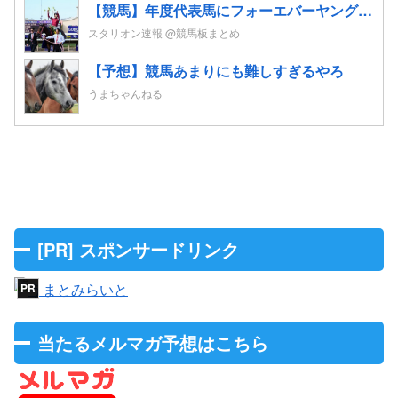
【競馬】年度代表馬にフォーエバーヤング 得票率91%と圧倒！4歳以上牡馬、ダートと合わせて三冠
スタリオン速報 @競馬板まとめ
【予想】競馬あまりにも難しすぎるやろ
うまちゃんねる
[PR] スポンサードリンク
当たるメルマガ予想はこちら