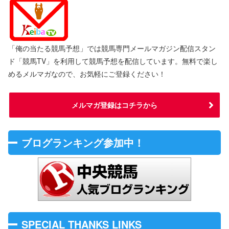
「俺の当たる競馬予想」では競馬専門メールマガジン配信スタン
ド「競馬TV」を利用して競馬予想を配信しています。無料で楽し
めるメルマガなので、お気軽にご登録ください！
メルマガ登録はコチラから
ブログランキング参加中！
SPECIAL THANKS LINKS